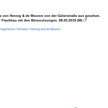
s von Herzog & de Meuron von der Güterstraße aus gesehen.
 Flachbau mit den Büronutzungen. 08.03.2019 (M)

, Ingenieure / Schweiz / Herzog und de Meuron