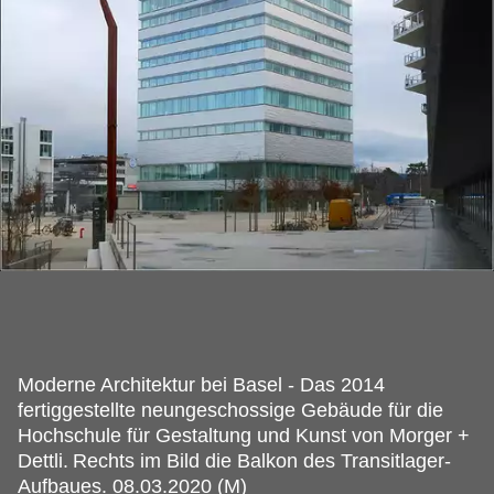
Moderne Architektur bei Basel - Das 2014
fertiggestellte neungeschossige Gebäude für die
Hochschule für Gestaltung und Kunst von Morger +
Dettli.
Rechts im Bild die Balkon des Transitlager-
Aufbaues. 08.03.2020 (M)