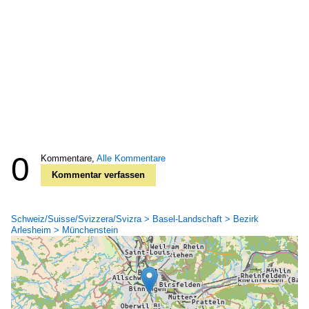
0
Kommentare,
Alle Kommentare
Kommentar verfassen
Schweiz/Suisse/Svizzera/Svizra > Basel-Landschaft > Bezirk
Arlesheim > Münchenstein