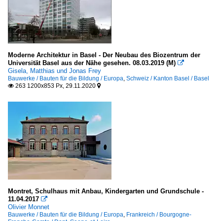
Moderne Architektur in Basel - Der Neubau des Biozentrum der
Universität Basel aus der Nähe gesehen. 08.03.2019 (M)

Gisela, Matthias und Jonas Frey
Bauwerke / Bauten für die Bildung / Europa
,
Schweiz / Kanton Basel / Basel
263 1200x853 Px, 29.11.2020


Montret, Schulhaus mit Anbau, Kindergarten und Grundschule -
11.04.2017

Olivier Monnet
Bauwerke / Bauten für die Bildung / Europa
,
Frankreich / Bourgogne-