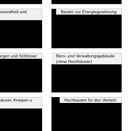
Gesundheit und
Bauten zur Energiegewinnung
urgen und Schlösser
Büro- und Verwaltungsgebäude
(ohne Hochhäuser)
häuser, Kneipen u
Hochbauten für den Verkehr