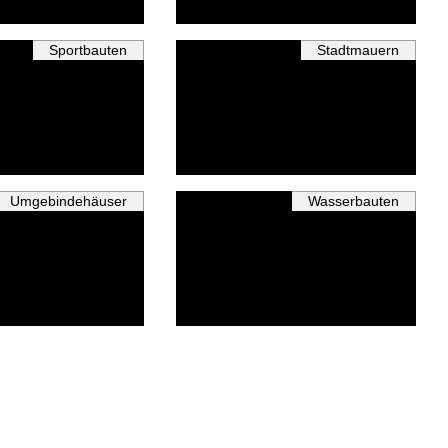
Sportbauten
Stadtmauern
Umgebindehäuser
Wasserbauten