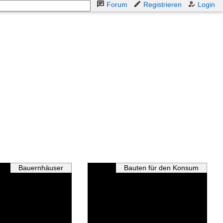
Forum
Registrieren
Login
Bauernhäuser
Bauten für den Konsum