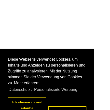
Diese Webseite verwendet Cookies, um
Inhalte und Anzeigen zu personalisieren und
Zugriffe zu analysieren. Mit der Nutzung
stimmen Sie der Verwendung von Cookies
zu. Mehr erfahren:
Datenschutz
,
Personalisierte Werbung
Ich stimme zu und
erlaube