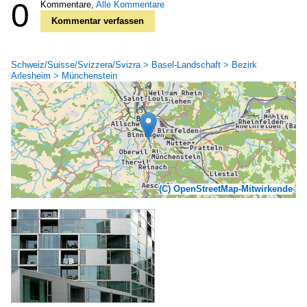
0
Kommentare,
Alle Kommentare
Kommentar verfassen
Schweiz/Suisse/Svizzera/Svizra > Basel-Landschaft > Bezirk
Arlesheim > Münchenstein
(C) OpenStreetMap-Mitwirkende