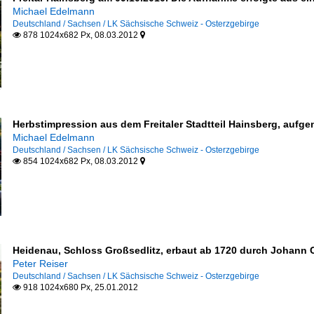
Michael Edelmann
Deutschland / Sachsen / LK Sächsische Schweiz - Osterzgebirge
878 1024x682 Px, 08.03.2012


Herbstimpression aus dem Freitaler Stadtteil Hainsberg, aufg
Michael Edelmann
Deutschland / Sachsen / LK Sächsische Schweiz - Osterzgebirge
854 1024x682 Px, 08.03.2012


Heidenau, Schloss Großsedlitz, erbaut ab 1720 durch Johann C
Peter Reiser
Deutschland / Sachsen / LK Sächsische Schweiz - Osterzgebirge
918 1024x680 Px, 25.01.2012
