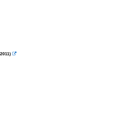
.2011)
