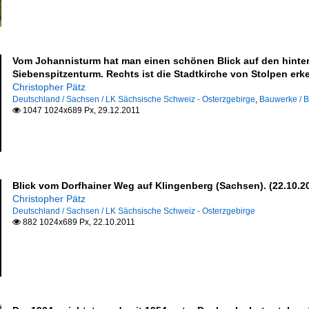
Vom Johannisturm hat man einen schönen Blick auf den hinter
Siebenspitzenturm. Rechts ist die Stadtkirche von Stolpen erke
Christopher Pätz
Deutschland / Sachsen / LK Sächsische Schweiz - Osterzgebirge
,
Bauwerke / B
1047 1024x689 Px, 29.12.2011

Blick vom Dorfhainer Weg auf Klingenberg (Sachsen). (22.10.2
Christopher Pätz
Deutschland / Sachsen / LK Sächsische Schweiz - Osterzgebirge
882 1024x689 Px, 22.10.2011
