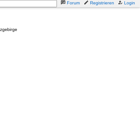
Forum
Registrieren
Login
rzgebirge