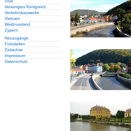
USA
Vereinigtes Königreich
Verkehrsbauwerke
Vietnam
Weißrussland
Zypern
Neuzugänge
Fotostellen
Zeitachse
Impressum
Datenschutz