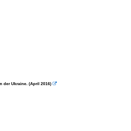
 der Ukraine. (April 2016)
