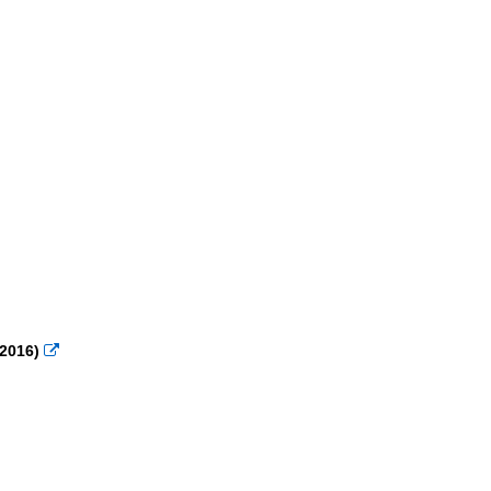
 2016)
