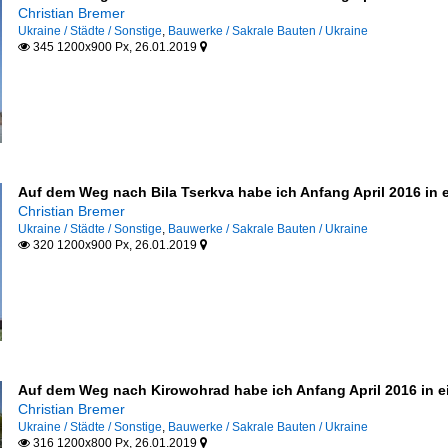
Christian Bremer
Ukraine / Städte / Sonstige
,
Bauwerke / Sakrale Bauten / Ukraine
345 1200x900 Px, 26.01.2019


Auf dem Weg nach Bila Tserkva habe ich Anfang April 2016 in e
Christian Bremer
Ukraine / Städte / Sonstige
,
Bauwerke / Sakrale Bauten / Ukraine
320 1200x900 Px, 26.01.2019


Auf dem Weg nach Kirowohrad habe ich Anfang April 2016 in ei
Christian Bremer
Ukraine / Städte / Sonstige
,
Bauwerke / Sakrale Bauten / Ukraine
316 1200x800 Px, 26.01.2019

