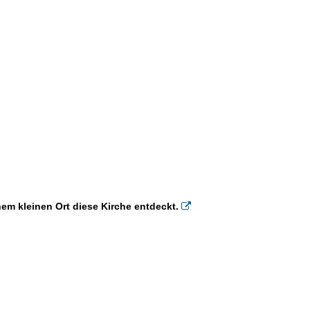
em kleinen Ort diese Kirche entdeckt.
