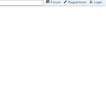
Forum
Registrieren
Login