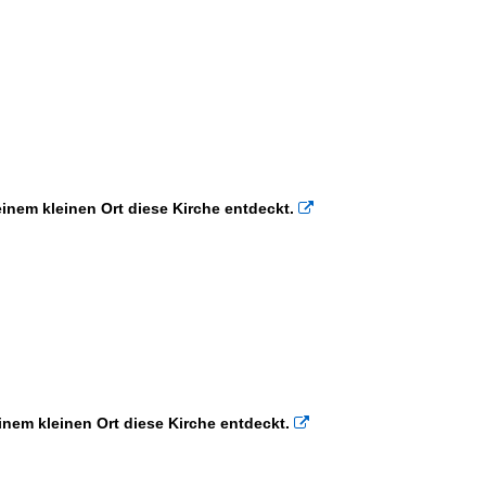
inem kleinen Ort diese Kirche entdeckt.

nem kleinen Ort diese Kirche entdeckt.
