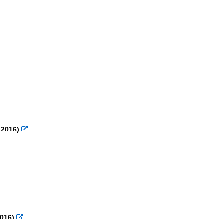
 2016)

2016)
