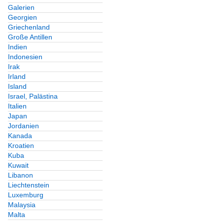
Galerien
Georgien
Griechenland
Große Antillen
Indien
Indonesien
Irak
Irland
Island
Israel, Palästina
Italien
Japan
Jordanien
Kanada
Kroatien
Kuba
Kuwait
Libanon
Liechtenstein
Luxemburg
Malaysia
Malta