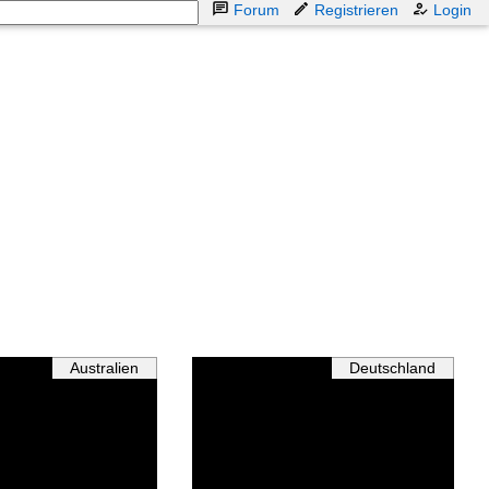
Forum
Registrieren
Login
Australien
Deutschland