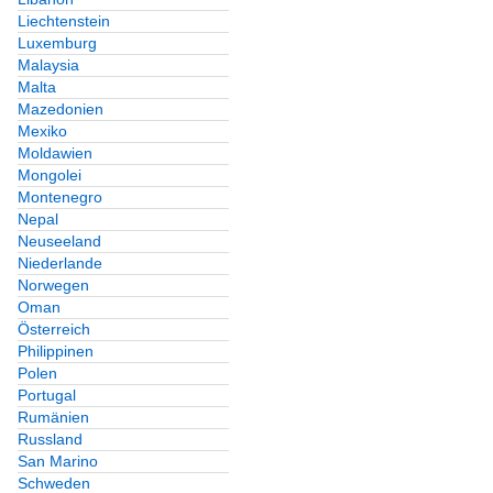
Liechtenstein
Luxemburg
Malaysia
Malta
Mazedonien
Mexiko
Moldawien
Mongolei
Montenegro
Nepal
Neuseeland
Niederlande
Norwegen
Oman
Österreich
Philippinen
Polen
Portugal
Rumänien
Russland
San Marino
Schweden