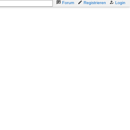
Forum
Registrieren
Login