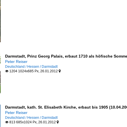
Darmstadt, Prinz Georg Palais, erbaut 1710 als höfische Somm
Peter Reiser
Deutschland / Hessen / Darmstadt
1204 1024x685 Px, 26.01.2012


Darmstadt, kath. St. Elisabeth Kirche, erbaut bis 1905 (10.04.20
Peter Reiser
Deutschland / Hessen / Darmstadt
813 685x1024 Px, 26.01.2012

