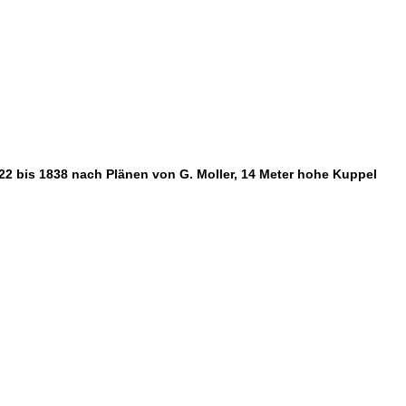
822 bis 1838 nach Plänen von G. Moller, 14 Meter hohe Kuppel