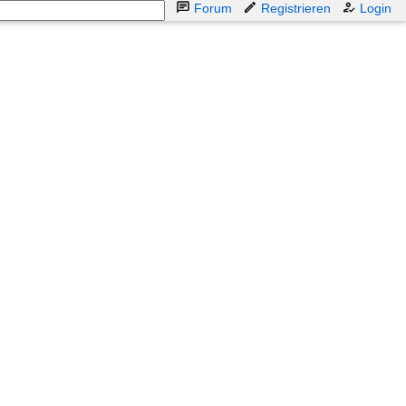
Forum
Registrieren
Login