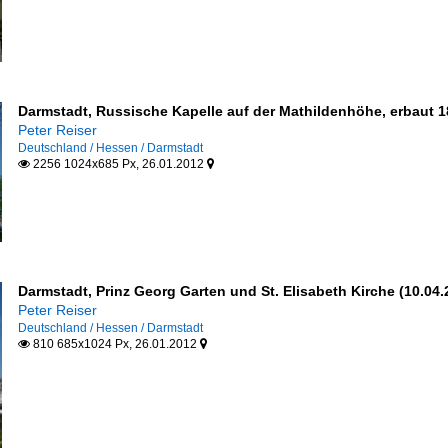
Darmstadt, Russische Kapelle auf der Mathildenhöhe, erbaut 1
Peter Reiser
Deutschland / Hessen / Darmstadt
2256 1024x685 Px, 26.01.2012


Darmstadt, Prinz Georg Garten und St. Elisabeth Kirche (10.04.
Peter Reiser
Deutschland / Hessen / Darmstadt
810 685x1024 Px, 26.01.2012

