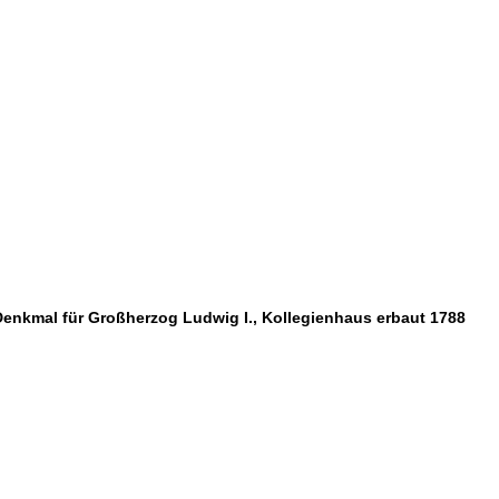
Denkmal für Großherzog Ludwig I., Kollegienhaus erbaut 1788