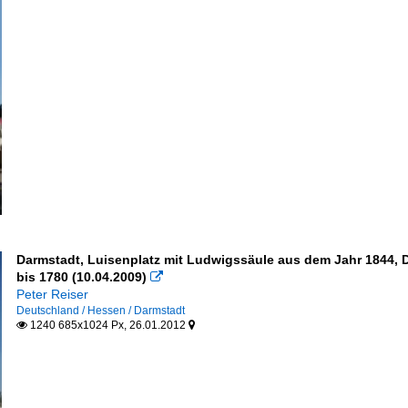
Darmstadt, Luisenplatz mit Ludwigssäule aus dem Jahr 1844, 
bis 1780 (10.04.2009)

Peter Reiser
Deutschland / Hessen / Darmstadt
1240 685x1024 Px, 26.01.2012

