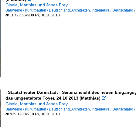
Gisela, Matthias und Jonas Frey
Bauwerke / Kulturbauten / Deutschland
,
Architekten, Ingenieure / Deutschland / 
1072 666x908 Px, 30.10.2013

. Staatstheater Darmstadt - Seitenansicht des neuen Eingangs
das umgestaltete Foyer. 24.10.2013 (Matthias)

Gisela, Matthias und Jonas Frey
Bauwerke / Kulturbauten / Deutschland
,
Architekten, Ingenieure / Deutschland / 
939 1200x710 Px, 30.10.2013
