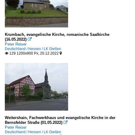
Krumbach, evangelische Kirche, romanische Saalkirche
(16.05.2022)

Peter Reiser
Deutschland / Hessen / LK Gießen
129 1200x900 Px, 20.12.2022


Weitershain, Fachwerkhaus und evangelische Kirche in der
Bernsfelder Straße (01.05.2022)

Peter Reiser
Deutschland / Hessen / LK Gießen