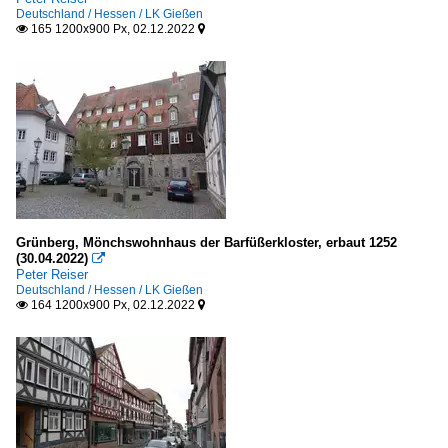
Deutschland / Hessen / LK Gießen
165 1200x900 Px, 02.12.2022


Grünberg, Mönchswohnhaus der Barfüßerkloster, erbaut 1252
(30.04.2022)

Peter Reiser
Deutschland / Hessen / LK Gießen
164 1200x900 Px, 02.12.2022

