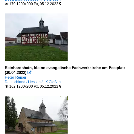
170 1200x900 Px, 05.12.2022


Reinhardshain, kleine evangelische Fachwerkkirche am Festplatz
(30.04.2022)

Peter Reiser
Deutschland / Hessen / LK Gießen
162 1200x900 Px, 05.12.2022

