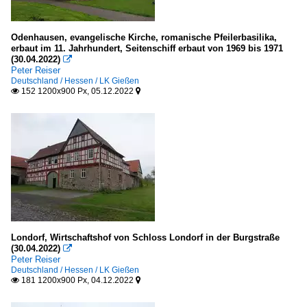
Odenhausen, evangelische Kirche, romanische Pfeilerbasilika,
erbaut im 11. Jahrhundert, Seitenschiff erbaut von 1969 bis 1971
(30.04.2022)

Peter Reiser
Deutschland / Hessen / LK Gießen
152 1200x900 Px, 05.12.2022


Londorf, Wirtschaftshof von Schloss Londorf in der Burgstraße
(30.04.2022)

Peter Reiser
Deutschland / Hessen / LK Gießen
181 1200x900 Px, 04.12.2022

