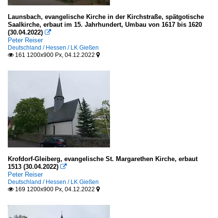
Launsbach, evangelische Kirche in der Kirchstraße, spätgotische
Saalkirche, erbaut im 15. Jahrhundert, Umbau von 1617 bis 1620
(30.04.2022)

Peter Reiser
Deutschland / Hessen / LK Gießen
161 1200x900 Px, 04.12.2022


Krofdorf-Gleiberg, evangelische St. Margarethen Kirche, erbaut
1513 (30.04.2022)

Peter Reiser
Deutschland / Hessen / LK Gießen
169 1200x900 Px, 04.12.2022

