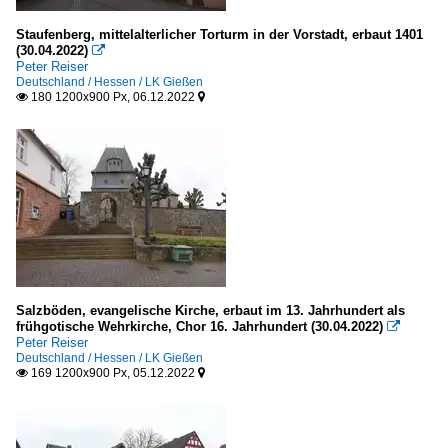
Staufenberg, mittelalterlicher Torturm in der Vorstadt, erbaut 1401
(30.04.2022)

Peter Reiser
Deutschland / Hessen / LK Gießen
180 1200x900 Px, 06.12.2022


Salzböden, evangelische Kirche, erbaut im 13. Jahrhundert als
frühgotische Wehrkirche, Chor 16. Jahrhundert (30.04.2022)

Peter Reiser
Deutschland / Hessen / LK Gießen
169 1200x900 Px, 05.12.2022

