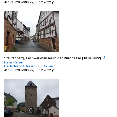
171 1200x900 Px, 06.12.2022


Staufenberg, Fachwerkhäuser in der Burggasse (30.04.2022)

Peter Reiser
Deutschland / Hessen / LK Gießen
176 1200x900 Px, 06.12.2022

