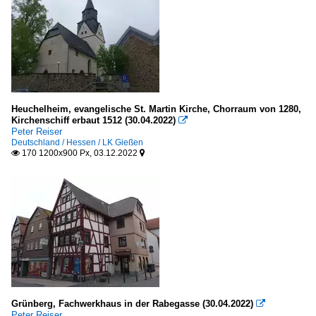
Heuchelheim, evangelische St. Martin Kirche, Chorraum von 1280,
Kirchenschiff erbaut 1512 (30.04.2022)

Peter Reiser
Deutschland / Hessen / LK Gießen
170 1200x900 Px, 03.12.2022


Grünberg, Fachwerkhaus in der Rabegasse (30.04.2022)

Peter Reiser