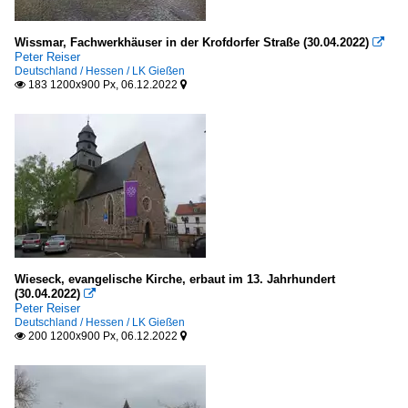
Wissmar, Fachwerkhäuser in der Krofdorfer Straße (30.04.2022)

Peter Reiser
Deutschland / Hessen / LK Gießen
183 1200x900 Px, 06.12.2022


Wieseck, evangelische Kirche, erbaut im 13. Jahrhundert
(30.04.2022)

Peter Reiser
Deutschland / Hessen / LK Gießen
200 1200x900 Px, 06.12.2022

