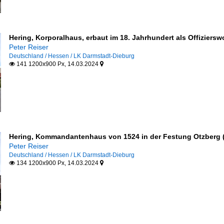
Hering, Korporalhaus, erbaut im 18. Jahrhundert als Offiziers
Peter Reiser
Deutschland / Hessen / LK Darmstadt-Dieburg
141 1200x900 Px, 14.03.2024


Hering, Kommandantenhaus von 1524 in der Festung Otzberg (
Peter Reiser
Deutschland / Hessen / LK Darmstadt-Dieburg
134 1200x900 Px, 14.03.2024

