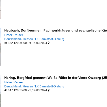
Heubach, Dorfbrunnen, Fachwerkhäuser und evangelische Kirc
Peter Reiser
Deutschland / Hessen / LK Darmstadt-Dieburg
132 1200x900 Px, 15.03.2024


Hering, Bergfried genannt Weiße Rübe in der Veste Otzberg (25
Peter Reiser
Deutschland / Hessen / LK Darmstadt-Dieburg
147 1200x900 Px, 14.03.2024

