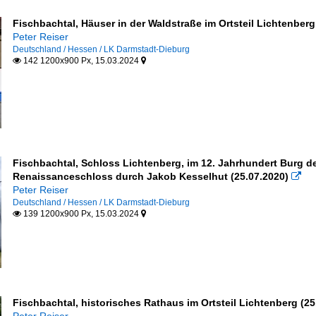
Fischbachtal, Häuser in der Waldstraße im Ortsteil Lichtenberg
Peter Reiser
Deutschland / Hessen / LK Darmstadt-Dieburg
142 1200x900 Px, 15.03.2024


Fischbachtal, Schloss Lichtenberg, im 12. Jahrhundert Burg 
Renaissanceschloss durch Jakob Kesselhut (25.07.2020)

Peter Reiser
Deutschland / Hessen / LK Darmstadt-Dieburg
139 1200x900 Px, 15.03.2024


Fischbachtal, historisches Rathaus im Ortsteil Lichtenberg (25