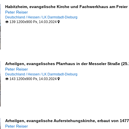
Habitzheim, evangelische Kirche und Fachwerkhaus am Freier Pl
Peter Reiser
Deutschland / Hessen / LK Darmstadt-Dieburg
139 1200x900 Px, 14.03.2024


Arheilgen, evangelisches Pfarrhaus in der Messeler Straße (25.
Peter Reiser
Deutschland / Hessen / LK Darmstadt-Dieburg
143 1200x900 Px, 14.03.2024


Arheilgen, evangelische Auferstehungskirche, erbaut von 1477 
Peter Reiser