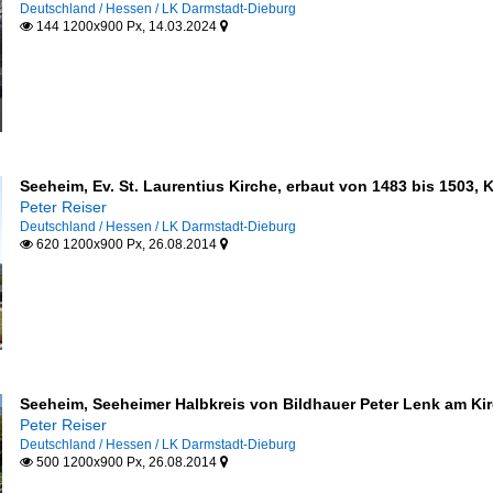
Deutschland / Hessen / LK Darmstadt-Dieburg
144 1200x900 Px, 14.03.2024


Seeheim, Ev. St. Laurentius Kirche, erbaut von 1483 bis 1503, 
Peter Reiser
Deutschland / Hessen / LK Darmstadt-Dieburg
620 1200x900 Px, 26.08.2014


Seeheim, Seeheimer Halbkreis von Bildhauer Peter Lenk am Kir
Peter Reiser
Deutschland / Hessen / LK Darmstadt-Dieburg
500 1200x900 Px, 26.08.2014

