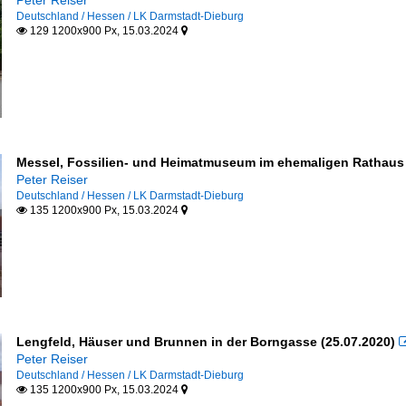
Peter Reiser
Deutschland / Hessen / LK Darmstadt-Dieburg
129 1200x900 Px, 15.03.2024


Messel, Fossilien- und Heimatmuseum im ehemaligen Rathaus 
Peter Reiser
Deutschland / Hessen / LK Darmstadt-Dieburg
135 1200x900 Px, 15.03.2024


Lengfeld, Häuser und Brunnen in der Borngasse (25.07.2020)
Peter Reiser
Deutschland / Hessen / LK Darmstadt-Dieburg
135 1200x900 Px, 15.03.2024

