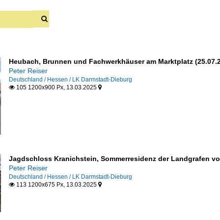
Heubach, Brunnen und Fachwerkhäuser am Marktplatz (25.07.
Peter Reiser
Deutschland / Hessen / LK Darmstadt-Dieburg
105 1200x900 Px, 13.03.2025


Jagdschloss Kranichstein, Sommerresidenz der Landgrafen von
Peter Reiser
Deutschland / Hessen / LK Darmstadt-Dieburg
113 1200x675 Px, 13.03.2025

