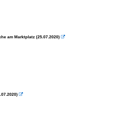
he am Marktplatz (25.07.2020)

.07.2020)
