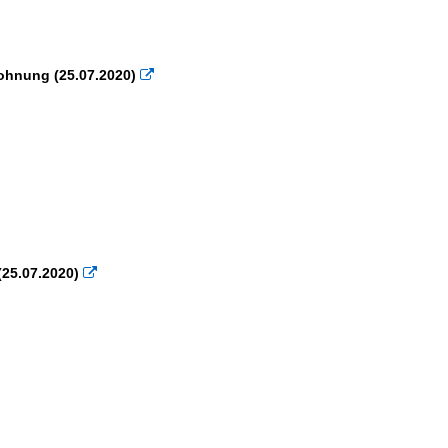
wohnung (25.07.2020)

25.07.2020)
