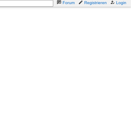
Forum
Registrieren
Login