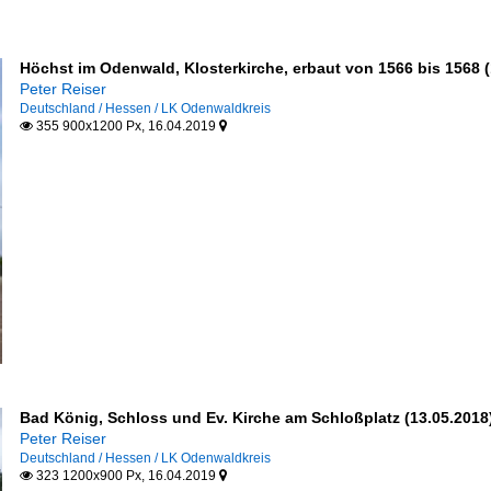
Höchst im Odenwald, Klosterkirche, erbaut von 1566 bis 1568 (
Peter Reiser
Deutschland / Hessen / LK Odenwaldkreis
355 900x1200 Px, 16.04.2019


Bad König, Schloss und Ev. Kirche am Schloßplatz (13.05.2018
Peter Reiser
Deutschland / Hessen / LK Odenwaldkreis
323 1200x900 Px, 16.04.2019

