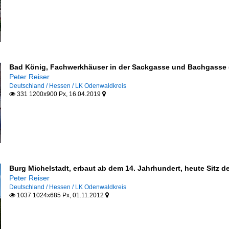
Bad König, Fachwerkhäuser in der Sackgasse und Bachgasse (
Peter Reiser
Deutschland / Hessen / LK Odenwaldkreis
331 1200x900 Px, 16.04.2019


Burg Michelstadt, erbaut ab dem 14. Jahrhundert, heute Sitz
Peter Reiser
Deutschland / Hessen / LK Odenwaldkreis
1037 1024x685 Px, 01.11.2012

