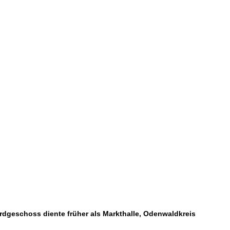
rdgeschoss diente früher als Markthalle, Odenwaldkreis