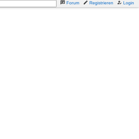
Forum
Registrieren
Login