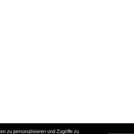
n zu personalisieren und Zugriffe zu