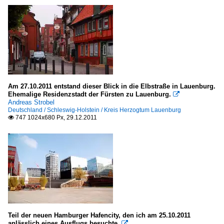
Am 27.10.2011 entstand dieser Blick in die Elbstraße in Lauenburg.
Ehemalige Residenzstadt der Fürsten zu Lauenburg.

Andreas Strobel
Deutschland / Schleswig-Holstein / Kreis Herzogtum Lauenburg
747 1024x680 Px, 29.12.2011

Teil der neuen Hamburger Hafencity, den ich am 25.10.2011
anlässlich eines Ausflugs besuchte.
