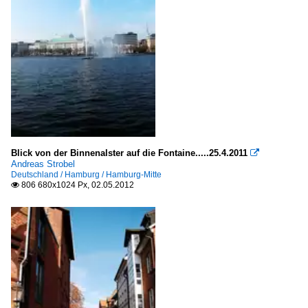
Blick von der Binnenalster auf die Fontaine.....25.4.2011

Andreas Strobel
Deutschland / Hamburg / Hamburg-Mitte
806 680x1024 Px, 02.05.2012
