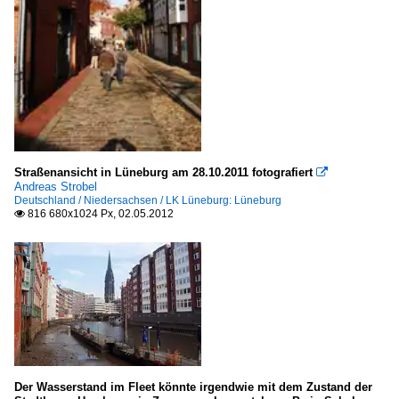
Straßenansicht in Lüneburg am 28.10.2011 fotografiert

Andreas Strobel
Deutschland / Niedersachsen / LK Lüneburg: Lüneburg
816 680x1024 Px, 02.05.2012

Der Wasserstand im Fleet könnte irgendwie mit dem Zustand der