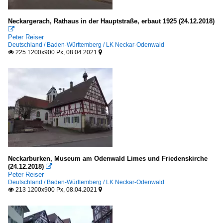
Neckargerach, Rathaus in der Hauptstraße, erbaut 1925 (24.12.2018)

Peter Reiser
Deutschland / Baden-Württemberg / LK Neckar-Odenwald
225 1200x900 Px, 08.04.2021


Neckarburken, Museum am Odenwald Limes und Friedenskirche
(24.12.2018)

Peter Reiser
Deutschland / Baden-Württemberg / LK Neckar-Odenwald
213 1200x900 Px, 08.04.2021

