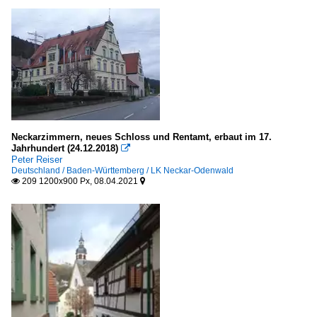
Neckarzimmern, neues Schloss und Rentamt, erbaut im 17.
Jahrhundert (24.12.2018)

Peter Reiser
Deutschland / Baden-Württemberg / LK Neckar-Odenwald
209 1200x900 Px, 08.04.2021

