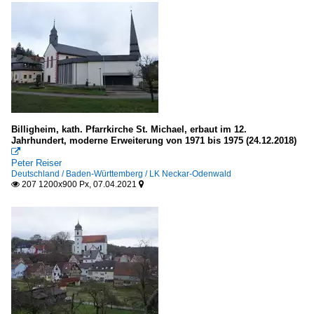
Billigheim, kath. Pfarrkirche St. Michael, erbaut im 12.
Jahrhundert, moderne Erweiterung von 1971 bis 1975 (24.12.2018)

Peter Reiser
Deutschland / Baden-Württemberg / LK Neckar-Odenwald
207 1200x900 Px, 07.04.2021

