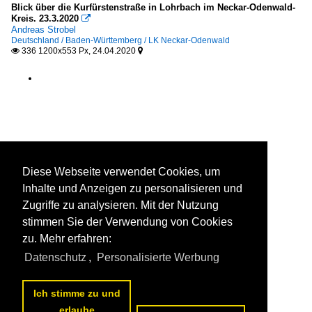
Blick über die Kurfürstenstraße in Lohrbach im Neckar-Odenwald-
Kreis. 23.3.2020

Andreas Strobel
Deutschland / Baden-Württemberg / LK Neckar-Odenwald
336 1200x553 Px, 24.04.2020


Diese Webseite verwendet Cookies, um
Inhalte und Anzeigen zu personalisieren und
Zugriffe zu analysieren. Mit der Nutzung
stimmen Sie der Verwendung von Cookies
zu. Mehr erfahren:
Datenschutz
,
Personalisierte Werbung
Ich stimme zu und
erlaube