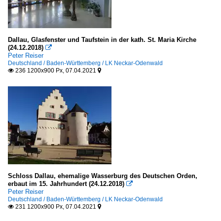
Dallau, Glasfenster und Taufstein in der kath. St. Maria Kirche
(24.12.2018)

Peter Reiser
Deutschland / Baden-Württemberg / LK Neckar-Odenwald
236 1200x900 Px, 07.04.2021


Schloss Dallau, ehemalige Wasserburg des Deutschen Orden,
erbaut im 15. Jahrhundert (24.12.2018)

Peter Reiser
Deutschland / Baden-Württemberg / LK Neckar-Odenwald
231 1200x900 Px, 07.04.2021

