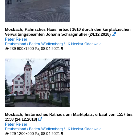
Mosbach, Palmsches Haus, erbaut 1610 durch den kurpfälzischen
Verwaltungsbeamten Johann Schragmüller (24.12.2018)

Peter Reiser
Deutschland / Baden-Württemberg / LK Neckar-Odenwald
239 900x1200 Px, 08.04.2021


Mosbach, historisches Rathaus am Marktplatz, erbaut von 1557 bis
1558 (24.12.2018)

Peter Reiser
Deutschland / Baden-Württemberg / LK Neckar-Odenwald
229 1200x900 Px, 08.04.2021

