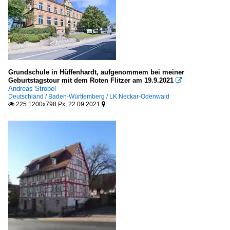
Grundschule in Hüffenhardt, aufgenommem bei meiner
Geburtstagstour mit dem Roten Flitzer am 19.9.2021

Andreas Strobel
Deutschland / Baden-Württemberg / LK Neckar-Odenwald
225 1200x798 Px, 22.09.2021

