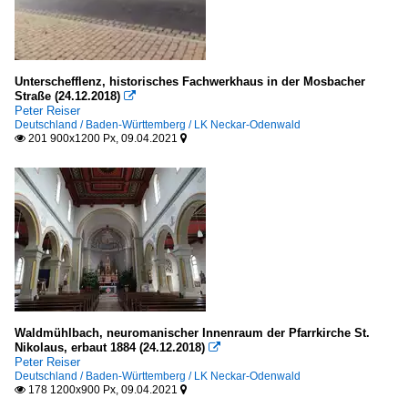
Unterschefflenz, historisches Fachwerkhaus in der Mosbacher
Straße (24.12.2018)

Peter Reiser
Deutschland / Baden-Württemberg / LK Neckar-Odenwald
201 900x1200 Px, 09.04.2021


Waldmühlbach, neuromanischer Innenraum der Pfarrkirche St.
Nikolaus, erbaut 1884 (24.12.2018)

Peter Reiser
Deutschland / Baden-Württemberg / LK Neckar-Odenwald
178 1200x900 Px, 09.04.2021

