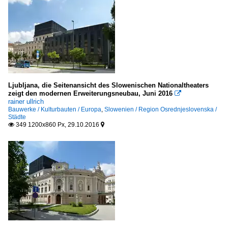
Ljubljana, die Seitenansicht des Slowenischen Nationaltheaters
zeigt den modernen Erweiterungsneubau, Juni 2016

rainer ullrich
Bauwerke / Kulturbauten / Europa
,
Slowenien / Region Osrednjeslovenska /
Städte
349 1200x860 Px, 29.10.2016

