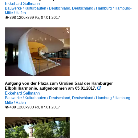
Ekkehard Sallmann
Bauwerke / Kulturbauten / Deutschland
,
Deutschland / Hamburg / Hamburg-
Mitte / Hafen
398 1200x899 Px, 07.01.2017

Aufgang von der Plaza zum Großen Saal der Hamburger
Elbphilharmonie, aufgenommen am 05.01.2017.

Ekkehard Sallmann
Bauwerke / Kulturbauten / Deutschland
,
Deutschland / Hamburg / Hamburg-
Mitte / Hafen
489 1200x900 Px, 07.01.2017
