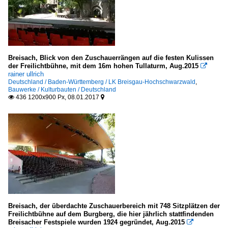
Breisach, Blick von den Zuschauerrängen auf die festen Kulissen
der Freilichtbühne, mit dem 16m hohen Tullaturm, Aug.2015

rainer ullrich
Deutschland / Baden-Württemberg / LK Breisgau-Hochschwarzwald
,
Bauwerke / Kulturbauten / Deutschland
436 1200x900 Px, 08.01.2017


Breisach, der überdachte Zuschauerbereich mit 748 Sitzplätzen der
Freilichtbühne auf dem Burgberg, die hier jährlich stattfindenden
Breisacher Festspiele wurden 1924 gegründet, Aug.2015
