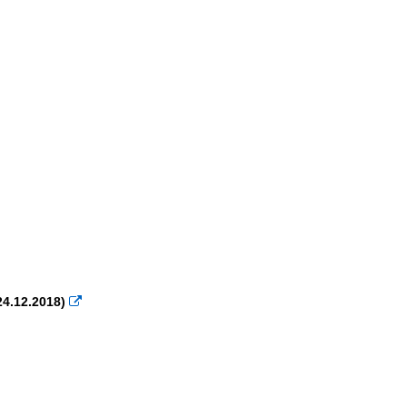
24.12.2018)
