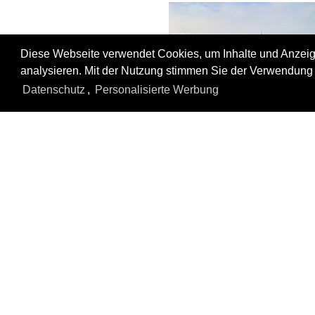
Diese Webseite verwendet Cookies, um Inhalte und Anzeige
analysieren. Mit der Nutzung stimmen Sie der Verwendung 
Datenschutz
,
Personalisierte Werbung