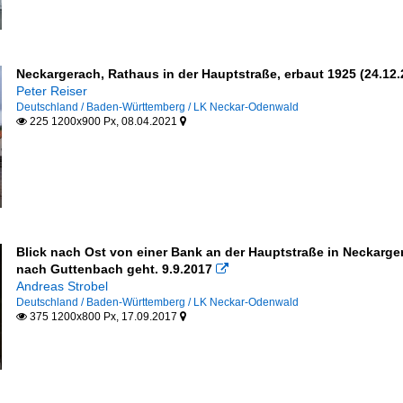
Neckargerach, Rathaus in der Hauptstraße, erbaut 1925 (24.12.
Peter Reiser
Deutschland / Baden-Württemberg / LK Neckar-Odenwald
225 1200x900 Px, 08.04.2021


Blick nach Ost von einer Bank an der Hauptstraße in Neckarge
nach Guttenbach geht. 9.9.2017

Andreas Strobel
Deutschland / Baden-Württemberg / LK Neckar-Odenwald
375 1200x800 Px, 17.09.2017

