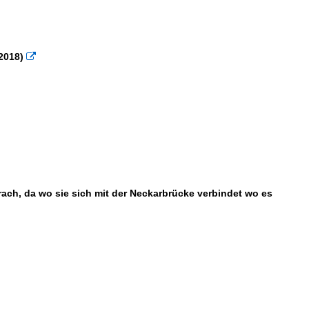
2018)

rach, da wo sie sich mit der Neckarbrücke verbindet wo es