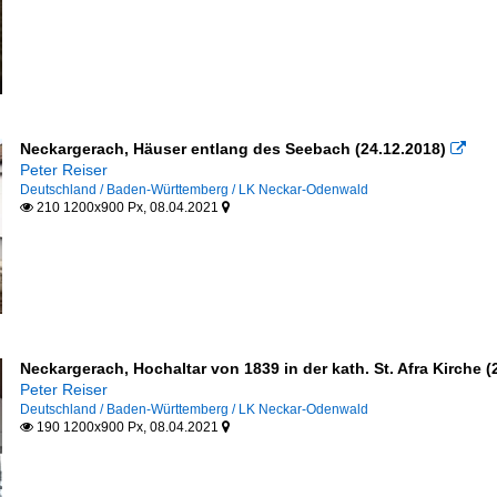
Neckargerach, Häuser entlang des Seebach (24.12.2018)

Peter Reiser
Deutschland / Baden-Württemberg / LK Neckar-Odenwald
210 1200x900 Px, 08.04.2021


Neckargerach, Hochaltar von 1839 in der kath. St. Afra Kirche (
Peter Reiser
Deutschland / Baden-Württemberg / LK Neckar-Odenwald
190 1200x900 Px, 08.04.2021

