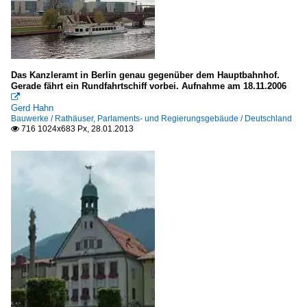
Das Kanzleramt in Berlin genau gegenüber dem Hauptbahnhof.
Gerade fährt ein Rundfahrtschiff vorbei. Aufnahme am 18.11.2006

Gerd Hahn
Bauwerke / Rathäuser, Parlaments- und Regierungsgebäude / Deutschland
716 1024x683 Px, 28.01.2013
