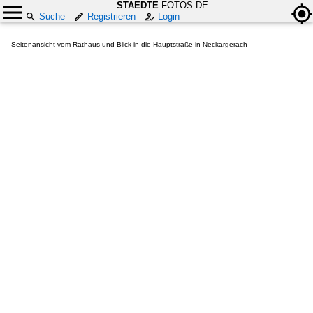
STAEDTE
-FOTOS.DE
Suche
Registrieren
Login
Seitenansicht vom Rathaus und Blick in die Hauptstraße in Neckargerach