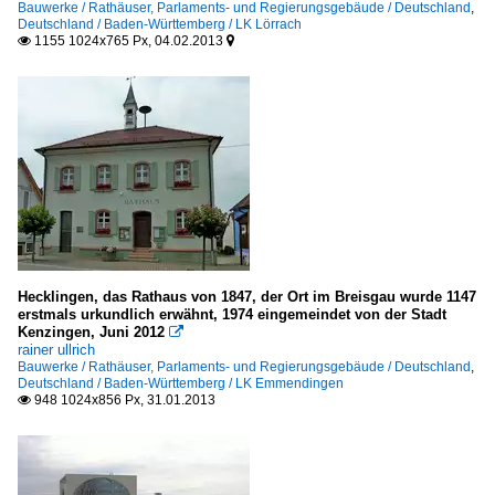
Bauwerke / Rathäuser, Parlaments- und Regierungsgebäude / Deutschland
,
Deutschland / Baden-Württemberg / LK Lörrach
1155 1024x765 Px, 04.02.2013


Hecklingen, das Rathaus von 1847, der Ort im Breisgau wurde 1147
erstmals urkundlich erwähnt, 1974 eingemeindet von der Stadt
Kenzingen, Juni 2012

rainer ullrich
Bauwerke / Rathäuser, Parlaments- und Regierungsgebäude / Deutschland
,
Deutschland / Baden-Württemberg / LK Emmendingen
948 1024x856 Px, 31.01.2013
