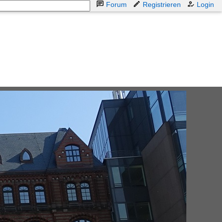
Forum
Registrieren
Login