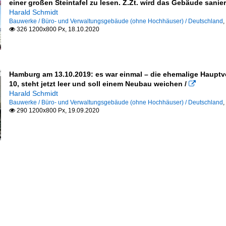
einer großen Steintafel zu lesen. Z.Zt. wird das Gebäude sanier
Harald Schmidt
Bauwerke / Büro- und Verwaltungsgebäude (ohne Hochhäuser) / Deutschland
,
326 1200x800 Px, 18.10.2020

Hamburg am 13.10.2019: es war einmal – die ehemalige Haupt
10, steht jetzt leer und soll einem Neubau weichen /

Harald Schmidt
Bauwerke / Büro- und Verwaltungsgebäude (ohne Hochhäuser) / Deutschland
,
290 1200x800 Px, 19.09.2020
