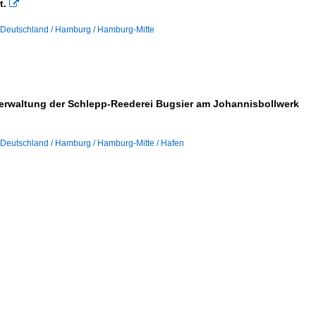
t.

Deutschland / Hamburg / Hamburg-Mitte
verwaltung der Schlepp-Reederei Bugsier am Johannisbollwerk
Deutschland / Hamburg / Hamburg-Mitte / Hafen