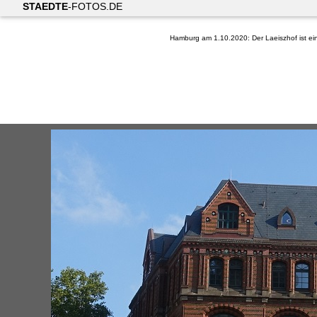
STAEDTE
-FOTOS.DE
Hamburg am 1.10.2020: Der Laeiszhof ist ei