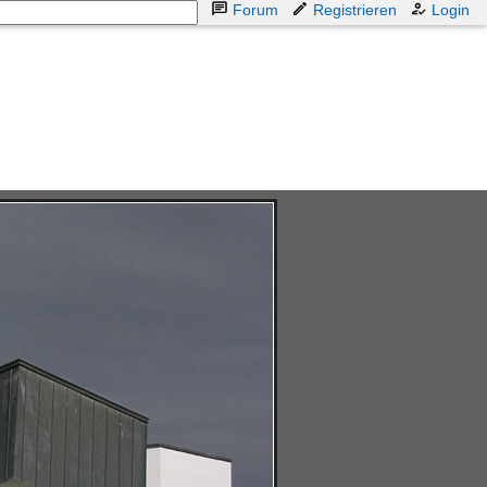
Forum
Registrieren
Login