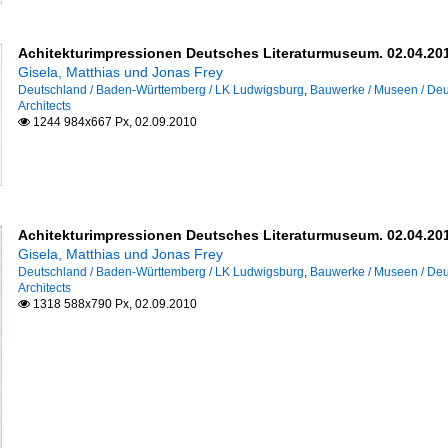
Achitekturimpressionen Deutsches Literaturmuseum. 02.04.201
Gisela, Matthias und Jonas Frey
Deutschland / Baden-Württemberg / LK Ludwigsburg
,
Bauwerke / Museen / Deu
Architects
1244 984x667 Px, 02.09.2010

Achitekturimpressionen Deutsches Literaturmuseum. 02.04.201
Gisela, Matthias und Jonas Frey
Deutschland / Baden-Württemberg / LK Ludwigsburg
,
Bauwerke / Museen / Deu
Architects
1318 588x790 Px, 02.09.2010
