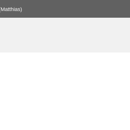
(Matthias)