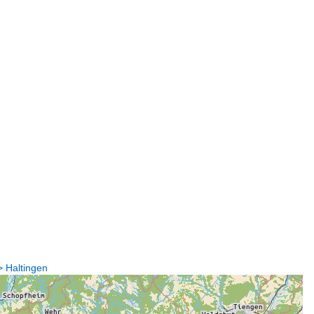
> Haltingen