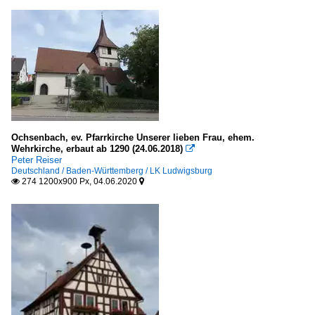
Ochsenbach, ev. Pfarrkirche Unserer lieben Frau, ehem.
Wehrkirche, erbaut ab 1290 (24.06.2018)

Peter Reiser
Deutschland / Baden-Württemberg / LK Ludwigsburg
274 1200x900 Px, 04.06.2020

