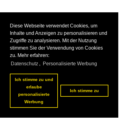
Diese Webseite verwendet Cookies, um
Inhalte und Anzeigen zu personalisieren und
Zugriffe zu analysieren. Mit der Nutzung
stimmen Sie der Verwendung von Cookies
zu. Mehr erfahren:
Datenschutz
,
Personalisierte Werbung
Ich stimme zu und
erlaube
Ich stimme zu
personalisierte
Werbung