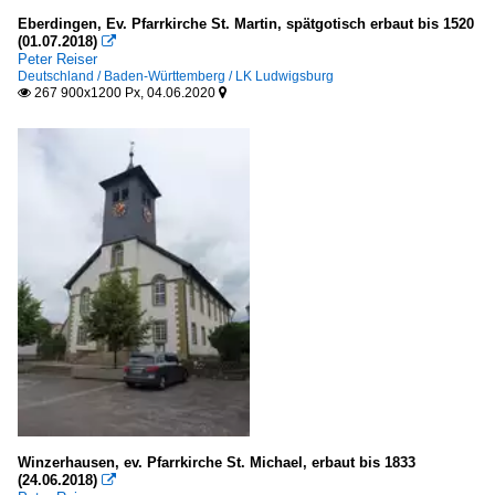
Eberdingen, Ev. Pfarrkirche St. Martin, spätgotisch erbaut bis 1520
(01.07.2018)

Peter Reiser
Deutschland / Baden-Württemberg / LK Ludwigsburg
267 900x1200 Px, 04.06.2020


Winzerhausen, ev. Pfarrkirche St. Michael, erbaut bis 1833
(24.06.2018)
