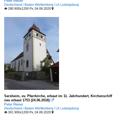
Peter Reiser
Deutschland / Baden-Württemberg / LK Ludwigsburg
280 900x1200 Px, 04.06.2020


Sersheim, ev. Pfarrkirche, erbaut im 11. Jahrhundert, Kirchenschiff
neu erbaut 1753 (24.06.2018)

Peter Reiser
Deutschland / Baden-Württemberg / LK Ludwigsburg
301 900x1200 Px, 04.06.2020

