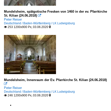
Mundelsheim, spätgotische Fresken von 1460 in der ev. Pfarrkirche
St. Kilian (24.06.2018)

Peter Reiser
Deutschland / Baden-Württemberg / LK Ludwigsburg
253 1200x900 Px, 03.06.2020


Mundelsheim, Innenraum der Ev. Pfarrkirche St. Kilian (24.06.2018)

Peter Reiser
Deutschland / Baden-Württemberg / LK Ludwigsburg
246 1200x900 Px, 03.06.2020

