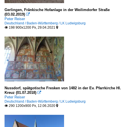
Gerlingen, Fränkische Hofanlage in der Weilimdorfer Straße
(03.02.2019)

Peter Reiser
Deutschland / Baden-Württemberg / LK Ludwigsburg
198 900x1200 Px, 29.04.2021


Nussdorf, spätgotische Fresken von 1482 in der Ev. Pfarrkirche Hl.
Kreuz (01.07.2018)

Peter Reiser
Deutschland / Baden-Württemberg / LK Ludwigsburg
290 1200x900 Px, 12.06.2020

