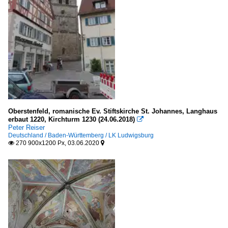
Oberstenfeld, romanische Ev. Stiftskirche St. Johannes, Langhaus
erbaut 1220, Kirchturm 1230 (24.06.2018)

Peter Reiser
Deutschland / Baden-Württemberg / LK Ludwigsburg
270 900x1200 Px, 03.06.2020

