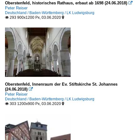
Oberstenfeld, historisches Rathaus, erbaut ab 1698 (24.06.2018)

Peter Reiser
Deutschland / Baden-Württemberg / LK Ludwigsburg
293 900x1200 Px, 03.06.2020


Oberstenfeld, Innenraum der Ev. Stiftskirche St. Johannes
(24.06.2018)

Peter Reiser
Deutschland / Baden-Württemberg / LK Ludwigsburg
303 1200x900 Px, 03.06.2020

