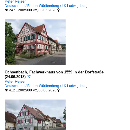
Peter Reiser
Deutschland / Baden-Württemberg / LK Ludwigsburg
247 1200x900 Px, 03.06.2020


Ochsenbach, Fachwerkhaus von 1559 in der Dorfstraße
(24.06.2018)

Peter Reiser
Deutschland / Baden-Württemberg / LK Ludwigsburg
412 1200x900 Px, 03.06.2020

