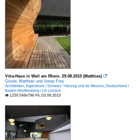
Vitra-Haus in Weil am Rhein. 29.08.2010 (Matthias)

Gisela, Matthias und Jonas Frey
Architekten, Ingenieure / Schweiz / Herzog und de Meuron
,
Deutschland /
Baden-Württemberg / LK Lörrach
1250 549x796 Px, 03.09.2010
