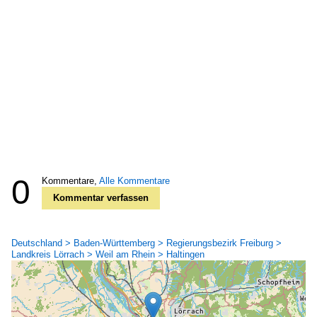
0
Kommentare,
Alle Kommentare
Kommentar verfassen
Deutschland > Baden-Württemberg > Regierungsbezirk Freiburg >
Landkreis Lörrach > Weil am Rhein > Haltingen