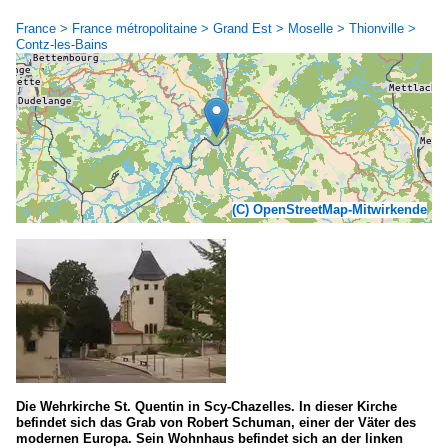
France > France métropolitaine > Grand Est > Moselle > Thionville >
Contz-les-Bains
(C) OpenStreetMap-Mitwirkende
Die Wehrkirche St. Quentin in Scy-Chazelles. In dieser Kirche
befindet sich das Grab von Robert Schuman, einer der Väter des
modernen Europa. Sein Wohnhaus befindet sich an der linken