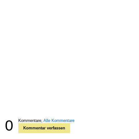
0
Kommentare,
Alle Kommentare
Kommentar verfassen