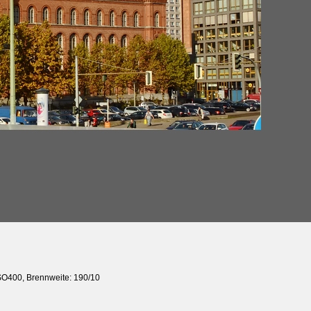
ISO400, Brennweite: 190/10