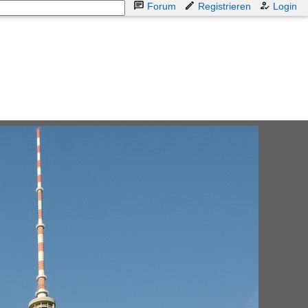
Forum
Registrieren
Login