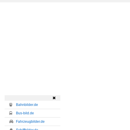

Bahnbilder.de
Bus-bild.de
Fahrzeugbilder.de