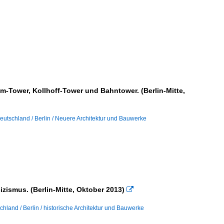
-Tower, Kollhoff-Tower und Bahntower. (Berlin-Mitte,
eutschland / Berlin / Neuere Architektur und Bauwerke
zismus. (Berlin-Mitte, Oktober 2013)

chland / Berlin / historische Architektur und Bauwerke