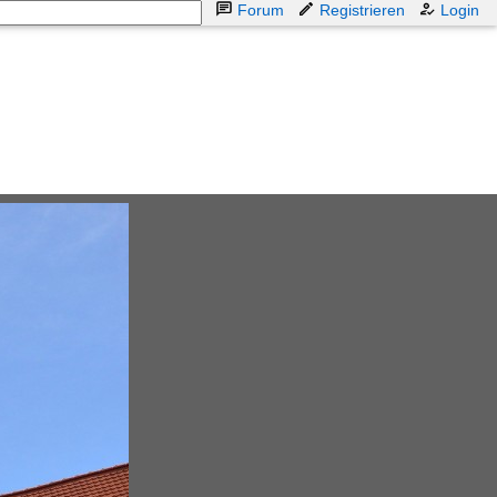
Forum
Registrieren
Login