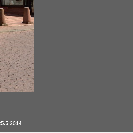
25.5.2014