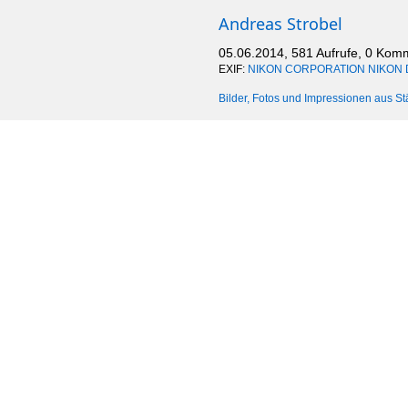
Andreas Strobel
05.06.2014, 581 Aufrufe, 0 Kom
EXIF:
NIKON CORPORATION NIKON 
Bilder, Fotos und Impressionen aus St