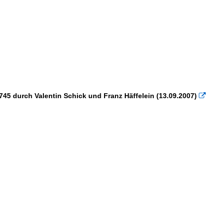
45 durch Valentin Schick und Franz Häffelein (13.09.2007)
