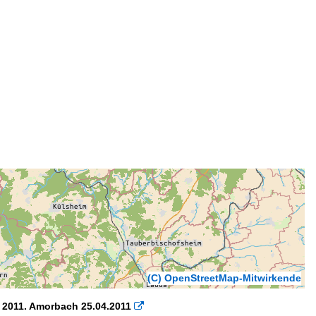
(C) OpenStreetMap-Mitwirkende
 2011. Amorbach 25.04.2011
