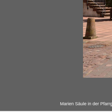
Marien Säule in der Pfar