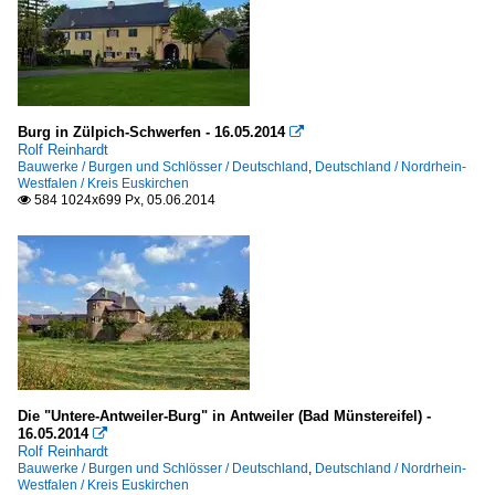
Burg in Zülpich-Schwerfen - 16.05.2014

Rolf Reinhardt
Bauwerke / Burgen und Schlösser / Deutschland
,
Deutschland / Nordrhein-
Westfalen / Kreis Euskirchen
584 1024x699 Px, 05.06.2014

Die "Untere-Antweiler-Burg" in Antweiler (Bad Münstereifel) -
16.05.2014

Rolf Reinhardt
Bauwerke / Burgen und Schlösser / Deutschland
,
Deutschland / Nordrhein-
Westfalen / Kreis Euskirchen