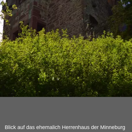
Blick auf das ehemalich Herrenhaus der Minneburg