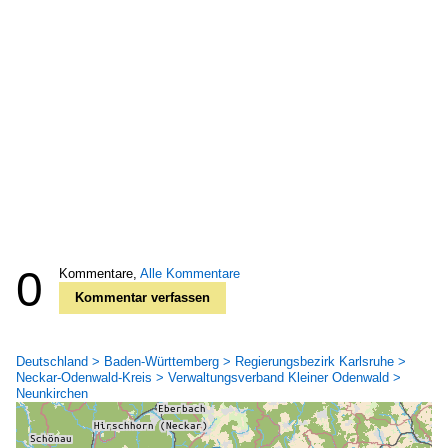
0
Kommentare,
Alle Kommentare
Kommentar verfassen
Deutschland > Baden-Württemberg > Regierungsbezirk Karlsruhe >
Neckar-Odenwald-Kreis > Verwaltungsverband Kleiner Odenwald >
Neunkirchen