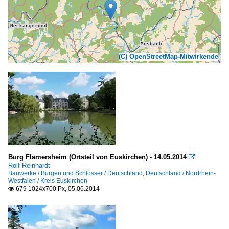
(C) OpenStreetMap-Mitwirkende
Burg Flamersheim (Ortsteil von Euskirchen) - 14.05.2014

Rolf Reinhardt
Bauwerke / Burgen und Schlösser / Deutschland
,
Deutschland / Nordrhein-
Westfalen / Kreis Euskirchen
679 1024x700 Px, 05.06.2014
