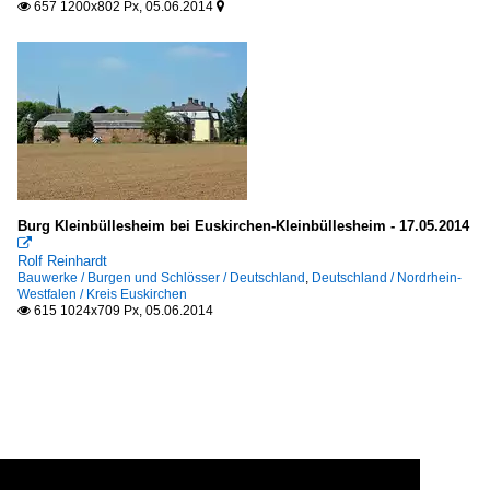
657 1200x802 Px, 05.06.2014


Burg Kleinbüllesheim bei Euskirchen-Kleinbüllesheim - 17.05.2014

Rolf Reinhardt
Bauwerke / Burgen und Schlösser / Deutschland
,
Deutschland / Nordrhein-
Westfalen / Kreis Euskirchen
615 1024x709 Px, 05.06.2014
