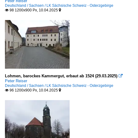
Peter Reiser
Deutschland / Sachsen / LK Sächsische Schweiz - Osterzgebirge
98 1200x900 Px, 10.04.2025


Lohmen, barockes Kammergut, erbaut ab 1524 (29.03.2025)

Peter Reiser
Deutschland / Sachsen / LK Sächsische Schweiz - Osterzgebirge
96 1200x900 Px, 10.04.2025

