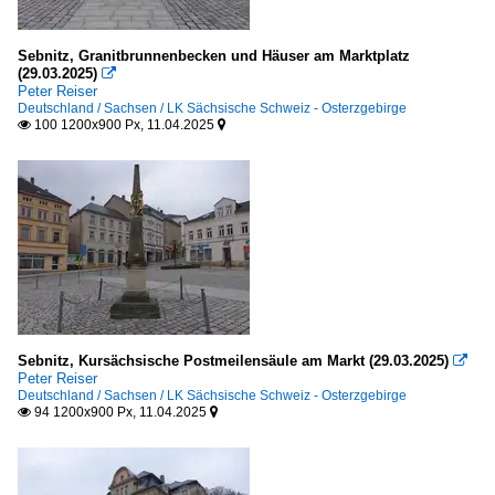
Sebnitz, Granitbrunnenbecken und Häuser am Marktplatz
(29.03.2025)

Peter Reiser
Deutschland / Sachsen / LK Sächsische Schweiz - Osterzgebirge
100 1200x900 Px, 11.04.2025


Sebnitz, Kursächsische Postmeilensäule am Markt (29.03.2025)

Peter Reiser
Deutschland / Sachsen / LK Sächsische Schweiz - Osterzgebirge
94 1200x900 Px, 11.04.2025

