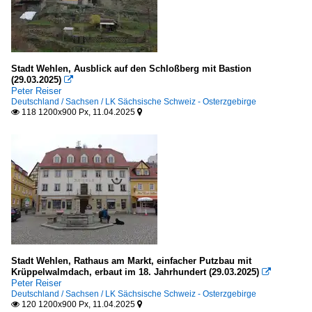
Speziallösungen
Deutschland
Stadt Wehlen, Ausblick auf den Schloßberg mit Bastion
(29.03.2025)

Peter Reiser
Deutschland / Sachsen / LK Sächsische Schweiz - Osterzgebirge
118 1200x900 Px, 11.04.2025


Stadt Wehlen, Rathaus am Markt, einfacher Putzbau mit
Krüppelwalmdach, erbaut im 18. Jahrhundert (29.03.2025)

Peter Reiser
Deutschland / Sachsen / LK Sächsische Schweiz - Osterzgebirge
120 1200x900 Px, 11.04.2025

