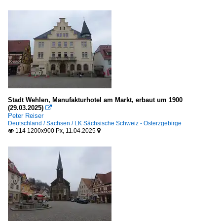
Stadt Wehlen, Manufakturhotel am Markt, erbaut um 1900
(29.03.2025)

Peter Reiser
Deutschland / Sachsen / LK Sächsische Schweiz - Osterzgebirge
114 1200x900 Px, 11.04.2025

