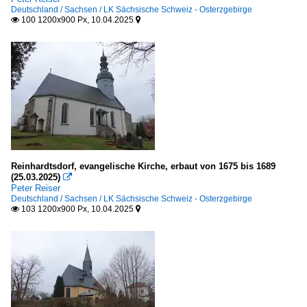
Deutschland / Sachsen / LK Sächsische Schweiz - Osterzgebirge
100 1200x900 Px, 10.04.2025


Reinhardtsdorf, evangelische Kirche, erbaut von 1675 bis 1689
(25.03.2025)

Peter Reiser
Deutschland / Sachsen / LK Sächsische Schweiz - Osterzgebirge
103 1200x900 Px, 10.04.2025

