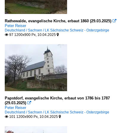
Rathewalde, evangelische Kirche, erbaut 1860 (29.03.2025)

Peter Reiser
Deutschland / Sachsen / LK Sächsische Schweiz - Osterzgebirge
97 1200x900 Px, 10.04.2025


Papstdorf, evangelische Kirche, erbaut von 1786 bis 1787
(29.03.2025)

Peter Reiser
Deutschland / Sachsen / LK Sächsische Schweiz - Osterzgebirge
101 1200x900 Px, 10.04.2025

