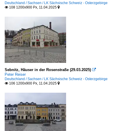
Deutschland / Sachsen / LK Sächsische Schweiz - Osterzgebirge
108 1200x900 Px, 11.04.2025


Sebnitz, Häuser in der Rosenstraße (29.03.2025)

Peter Reiser
Deutschland / Sachsen / LK Sächsische Schweiz - Osterzgebirge
106 1200x900 Px, 11.04.2025

