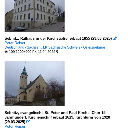
Sebnitz, Rathaus in der Kirchstraße, erbaut 1855 (29.03.2025)

Peter Reiser
Deutschland / Sachsen / LK Sächsische Schweiz - Osterzgebirge
109 1200x900 Px, 11.04.2025


Sebnitz, evangelische St. Peter und Paul Kirche, Chor 15.
Jahrhundert, Kirchenschiff erbaut 1619, Kirchturm von 1928
(29.03.2025)

Peter Reiser