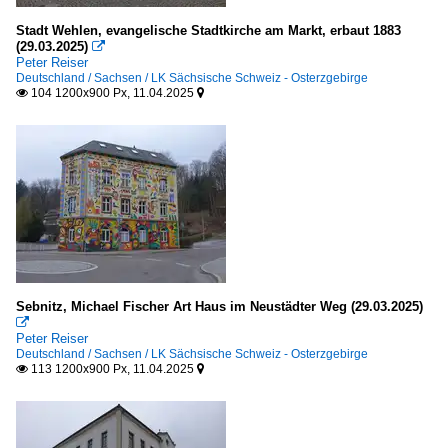
Stadt Wehlen, evangelische Stadtkirche am Markt, erbaut 1883
(29.03.2025)

Peter Reiser
Deutschland / Sachsen / LK Sächsische Schweiz - Osterzgebirge
104 1200x900 Px, 11.04.2025


Sebnitz, Michael Fischer Art Haus im Neustädter Weg (29.03.2025)

Peter Reiser
Deutschland / Sachsen / LK Sächsische Schweiz - Osterzgebirge
113 1200x900 Px, 11.04.2025

