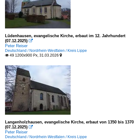
Lüdenhausen, evangelische Kirche, erbaut im 12. Jahrhundert
(07.12.2025)

Peter Reiser
Deutschland / Nordrhein-Westfalen / Kreis Lippe
49 1200x900 Px, 31.03.2026


Langenholzhausen, evangelische Kirche, erbaut von 1350 bis 1370
(07.12.2025)

Peter Reiser
Deutschland / Nordrhein-Westfalen / Kreis Lippe