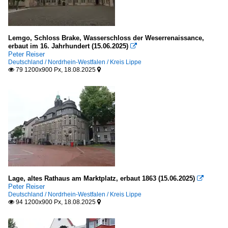
Lemgo, Schloss Brake, Wasserschloss der Weserrenaissance,
erbaut im 16. Jahrhundert (15.06.2025)

Peter Reiser
Deutschland / Nordrhein-Westfalen / Kreis Lippe
79 1200x900 Px, 18.08.2025


Lage, altes Rathaus am Marktplatz, erbaut 1863 (15.06.2025)

Peter Reiser
Deutschland / Nordrhein-Westfalen / Kreis Lippe
94 1200x900 Px, 18.08.2025

