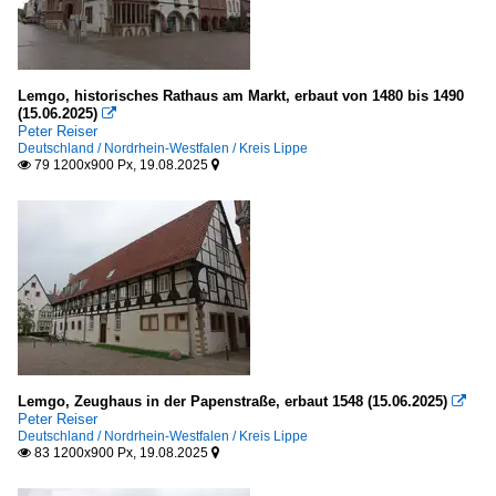
Lemgo, historisches Rathaus am Markt, erbaut von 1480 bis 1490
(15.06.2025)

Peter Reiser
Deutschland / Nordrhein-Westfalen / Kreis Lippe
79 1200x900 Px, 19.08.2025


Lemgo, Zeughaus in der Papenstraße, erbaut 1548 (15.06.2025)

Peter Reiser
Deutschland / Nordrhein-Westfalen / Kreis Lippe
83 1200x900 Px, 19.08.2025

