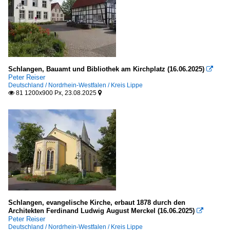
Schlangen, Bauamt und Bibliothek am Kirchplatz (16.06.2025)

Peter Reiser
Deutschland / Nordrhein-Westfalen / Kreis Lippe
81 1200x900 Px, 23.08.2025


Schlangen, evangelische Kirche, erbaut 1878 durch den
Architekten Ferdinand Ludwig August Merckel (16.06.2025)

Peter Reiser
Deutschland / Nordrhein-Westfalen / Kreis Lippe