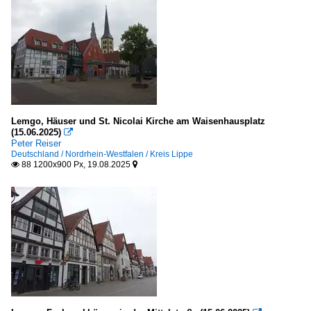
Lemgo, Häuser und St. Nicolai Kirche am Waisenhausplatz
(15.06.2025)

Peter Reiser
Deutschland / Nordrhein-Westfalen / Kreis Lippe
88 1200x900 Px, 19.08.2025

