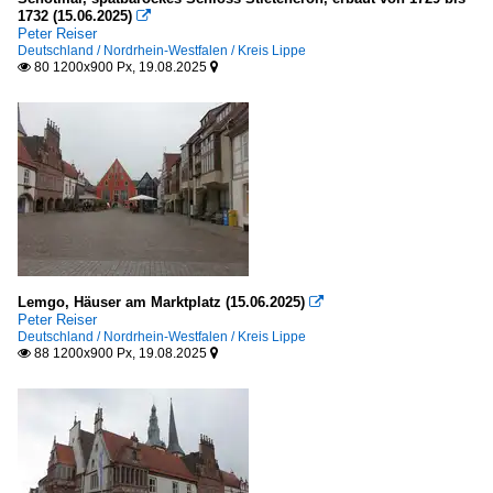
1732 (15.06.2025)

Peter Reiser
Deutschland / Nordrhein-Westfalen / Kreis Lippe
80 1200x900 Px, 19.08.2025


Lemgo, Häuser am Marktplatz (15.06.2025)

Peter Reiser
Deutschland / Nordrhein-Westfalen / Kreis Lippe
88 1200x900 Px, 19.08.2025

