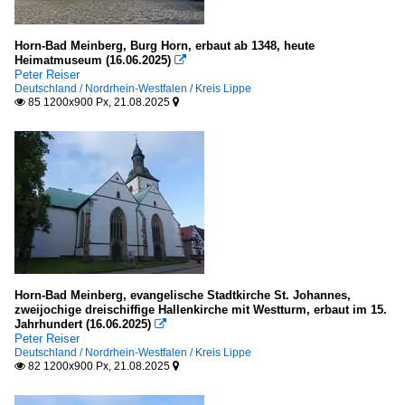
Horn-Bad Meinberg, Burg Horn, erbaut ab 1348, heute
Heimatmuseum (16.06.2025)

Peter Reiser
Deutschland / Nordrhein-Westfalen / Kreis Lippe
85 1200x900 Px, 21.08.2025


Horn-Bad Meinberg, evangelische Stadtkirche St. Johannes,
zweijochige dreischiffige Hallenkirche mit Westturm, erbaut im 15.
Jahrhundert (16.06.2025)

Peter Reiser
Deutschland / Nordrhein-Westfalen / Kreis Lippe
82 1200x900 Px, 21.08.2025

