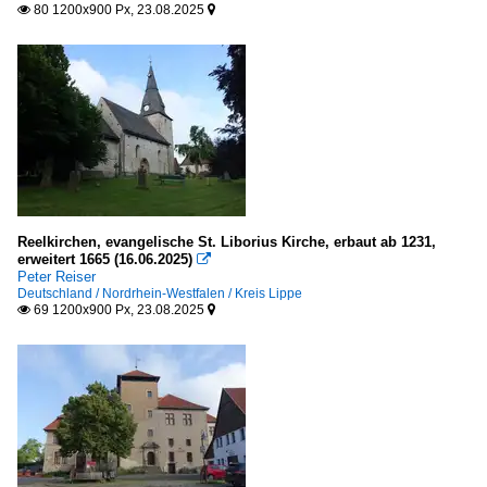
80 1200x900 Px, 23.08.2025


Reelkirchen, evangelische St. Liborius Kirche, erbaut ab 1231,
erweitert 1665 (16.06.2025)

Peter Reiser
Deutschland / Nordrhein-Westfalen / Kreis Lippe
69 1200x900 Px, 23.08.2025

