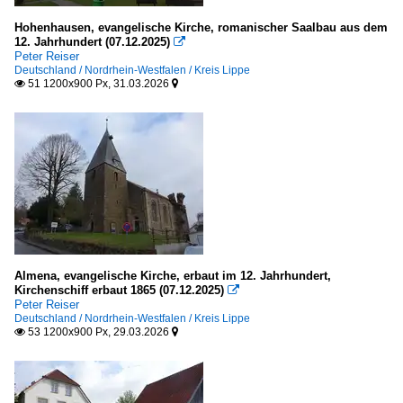
Hohenhausen, evangelische Kirche, romanischer Saalbau aus dem
12. Jahrhundert (07.12.2025)

Peter Reiser
Deutschland / Nordrhein-Westfalen / Kreis Lippe
51 1200x900 Px, 31.03.2026


Almena, evangelische Kirche, erbaut im 12. Jahrhundert,
Kirchenschiff erbaut 1865 (07.12.2025)

Peter Reiser
Deutschland / Nordrhein-Westfalen / Kreis Lippe
53 1200x900 Px, 29.03.2026

