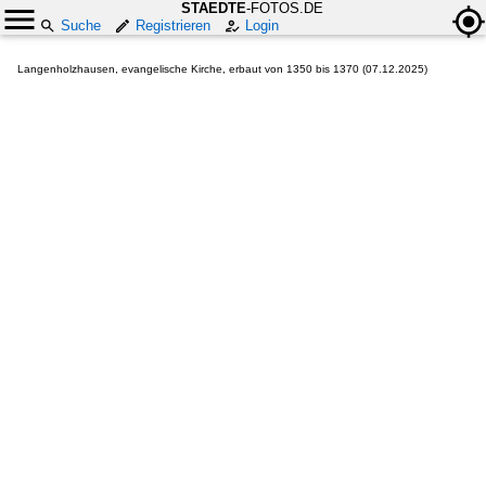
STAEDTE
-FOTOS.DE
Suche
Registrieren
Login
Langenholzhausen, evangelische Kirche, erbaut von 1350 bis 1370 (07.12.2025)