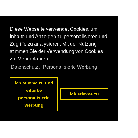
Diese Webseite verwendet Cookies, um
Inhalte und Anzeigen zu personalisieren und
Zugriffe zu analysieren. Mit der Nutzung
stimmen Sie der Verwendung von Cookies
zu. Mehr erfahren:
Datenschutz
,
Personalisierte Werbung
Ich stimme zu und
erlaube
Ich stimme zu
personalisierte
Werbung