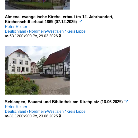
Almena, evangelische Kirche, erbaut im 12. Jahrhundert,
Kirchenschiff erbaut 1865 (07.12.2025)

Peter Reiser
Deutschland / Nordrhein-Westfalen / Kreis Lippe
53 1200x900 Px, 29.03.2026


Schlangen, Bauamt und Bibliothek am Kirchplatz (16.06.2025)

Peter Reiser
Deutschland / Nordrhein-Westfalen / Kreis Lippe
81 1200x900 Px, 23.08.2025

