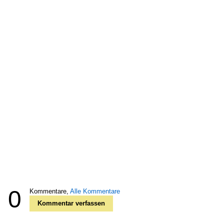
0
Kommentare,
Alle Kommentare
Kommentar verfassen