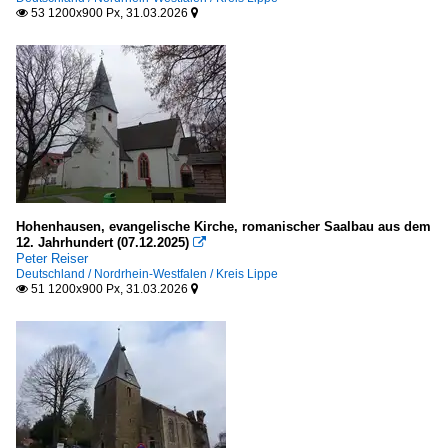
53 1200x900 Px, 31.03.2026


Hohenhausen, evangelische Kirche, romanischer Saalbau aus dem
12. Jahrhundert (07.12.2025)

Peter Reiser
Deutschland / Nordrhein-Westfalen / Kreis Lippe
51 1200x900 Px, 31.03.2026

