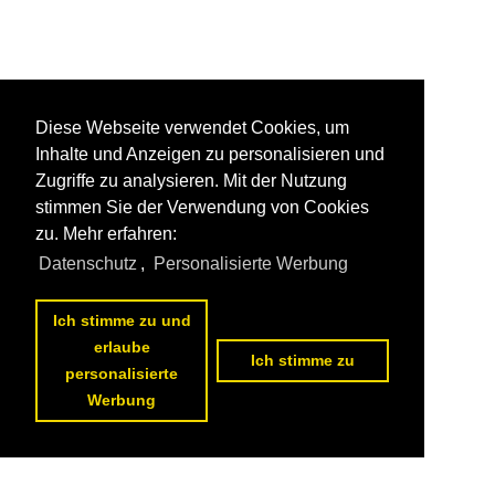
Diese Webseite verwendet Cookies, um
Inhalte und Anzeigen zu personalisieren und
Zugriffe zu analysieren. Mit der Nutzung
stimmen Sie der Verwendung von Cookies
zu. Mehr erfahren:
Datenschutz
,
Personalisierte Werbung
Ich stimme zu und
erlaube
Ich stimme zu
personalisierte
Werbung