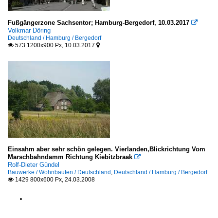
Fußgängerzone Sachsentor; Hamburg-Bergedorf, 10.03.2017

Volkmar Döring
Deutschland / Hamburg / Bergedorf
573 1200x900 Px, 10.03.2017


Einsahm aber sehr schön gelegen. Vierlanden,Blickrichtung Vom
Marschbahndamm Richtung Kiebitzbraak

Rolf-Dieter Gündel
Bauwerke / Wohnbauten / Deutschland
,
Deutschland / Hamburg / Bergedorf
1429 800x600 Px, 24.03.2008
