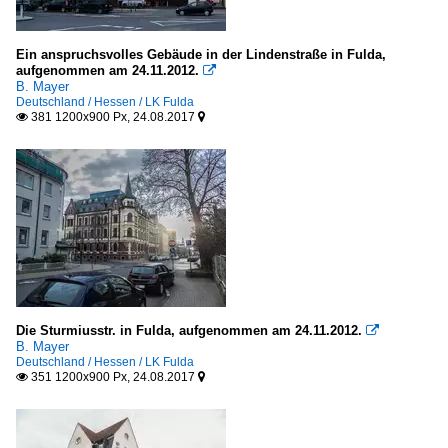
Ein anspruchsvolles Gebäude in der Lindenstraße in Fulda,
aufgenommen am 24.11.2012.

B. Mayer
Deutschland / Hessen / LK Fulda
381 1200x900 Px, 24.08.2017


Die Sturmiusstr. in Fulda, aufgenommen am 24.11.2012.

B. Mayer
Deutschland / Hessen / LK Fulda
351 1200x900 Px, 24.08.2017

