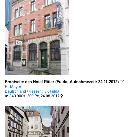
Frontseite des Hotel Ritter (Fulda, Aufnahmezeit: 24.11.2012)

B. Mayer
Deutschland / Hessen / LK Fulda
340 900x1200 Px, 24.08.2017

