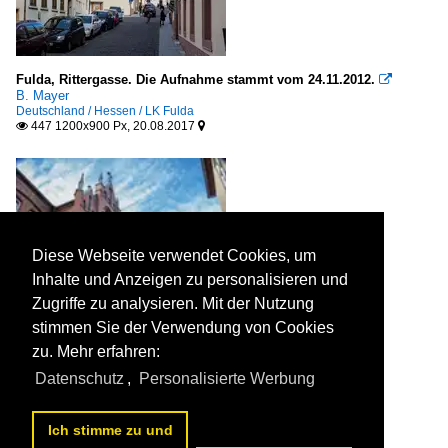
Fulda, Rittergasse. Die Aufnahme stammt vom 24.11.2012.

B. Mayer
Deutschland / Hessen / LK Fulda
447 1200x900 Px, 20.08.2017


Diese Webseite verwendet Cookies, um
Inhalte und Anzeigen zu personalisieren und
Zugriffe zu analysieren. Mit der Nutzung
stimmen Sie der Verwendung von Cookies
zu. Mehr erfahren:
Datenschutz
,
Personalisierte Werbung
Ich stimme zu und