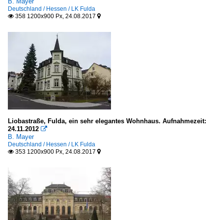
B. Mayer
Deutschland / Hessen / LK Fulda
358 1200x900 Px, 24.08.2017


Liobastraße, Fulda, ein sehr elegantes Wohnhaus. Aufnahmezeit:
24.11.2012

B. Mayer
Deutschland / Hessen / LK Fulda
353 1200x900 Px, 24.08.2017

