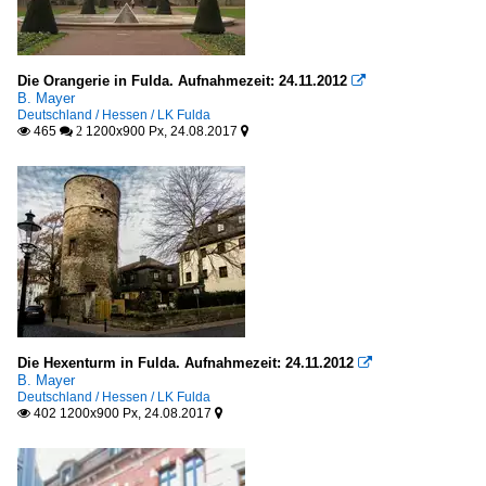
Die Orangerie in Fulda. Aufnahmezeit: 24.11.2012

B. Mayer
Deutschland / Hessen / LK Fulda
465
1200x900 Px, 24.08.2017

 2

Die Hexenturm in Fulda. Aufnahmezeit: 24.11.2012

B. Mayer
Deutschland / Hessen / LK Fulda
402 1200x900 Px, 24.08.2017

