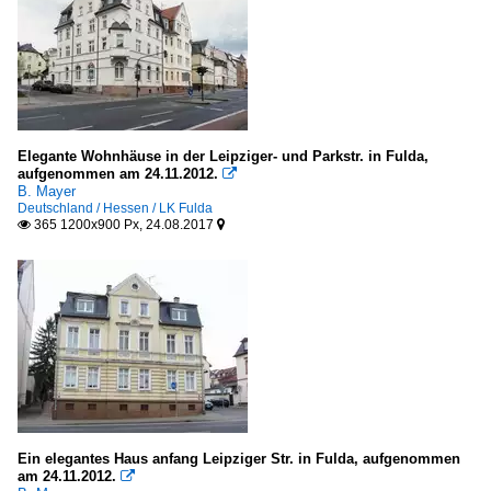
Elegante Wohnhäuse in der Leipziger- und Parkstr. in Fulda,
aufgenommen am 24.11.2012.

B. Mayer
Deutschland / Hessen / LK Fulda
365 1200x900 Px, 24.08.2017


Ein elegantes Haus anfang Leipziger Str. in Fulda, aufgenommen
am 24.11.2012.
