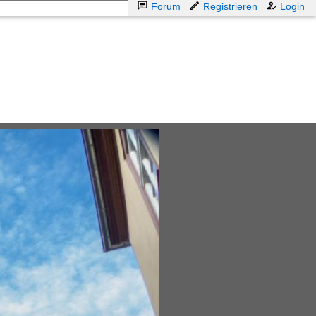
Forum
Registrieren
Login