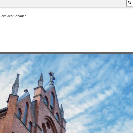
e Seite des Gebäude