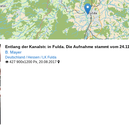
Entlang der Kanalstr. in Fulda. Die Aufnahme stammt vom 24.11
B. Mayer
Deutschland / Hessen / LK Fulda
427 900x1200 Px, 20.08.2017

