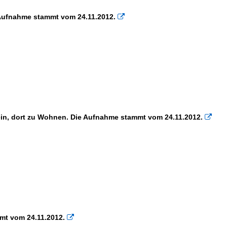
 Aufnahme stammt vom 24.11.2012.

sein, dort zu Wohnen. Die Aufnahme stammt vom 24.11.2012.

mt vom 24.11.2012.
