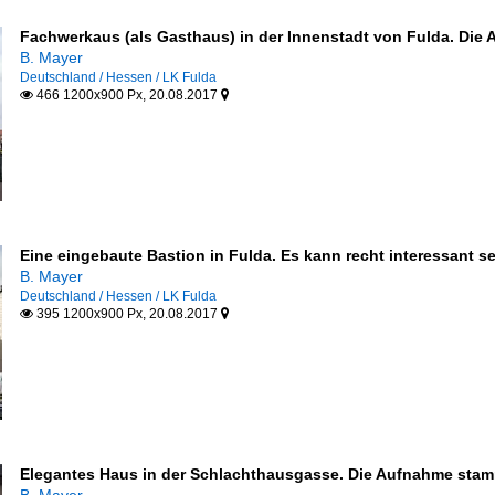
Fachwerkaus (als Gasthaus) in der Innenstadt von Fulda. Die
B. Mayer
Deutschland / Hessen / LK Fulda
466 1200x900 Px, 20.08.2017


Eine eingebaute Bastion in Fulda. Es kann recht interessant 
B. Mayer
Deutschland / Hessen / LK Fulda
395 1200x900 Px, 20.08.2017


Elegantes Haus in der Schlachthausgasse. Die Aufnahme stam