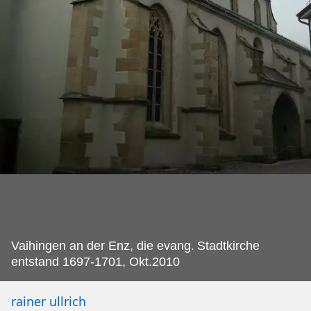
Vaihingen an der Enz, die evang.
Stadtkirche
entstand 1697-1701, Okt.2010
rainer ullrich