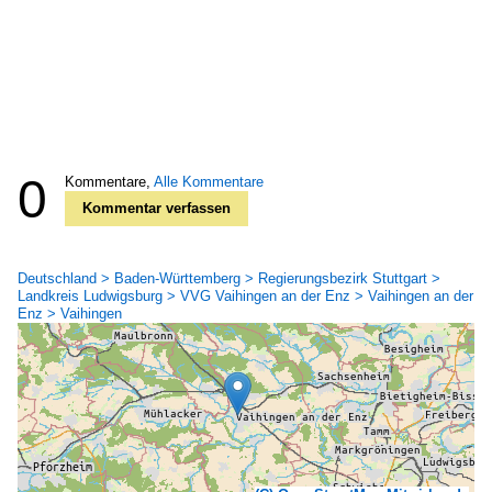
0
Kommentare,
Alle Kommentare
Kommentar verfassen
Deutschland > Baden-Württemberg > Regierungsbezirk Stuttgart >
Landkreis Ludwigsburg > VVG Vaihingen an der Enz > Vaihingen an der
Enz > Vaihingen