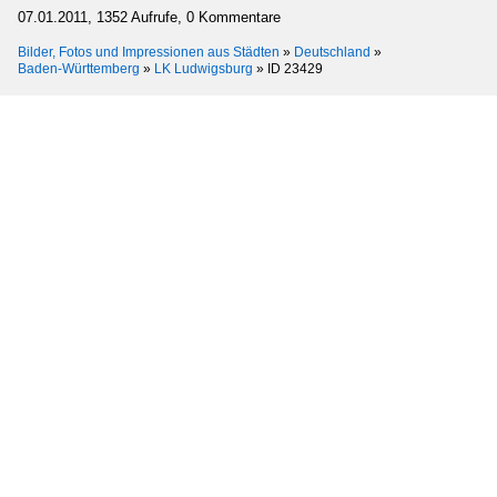
07.01.2011, 1352 Aufrufe, 0 Kommentare
Bilder, Fotos und Impressionen aus Städten
»
Deutschland
»
Baden-Württemberg
»
LK Ludwigsburg
»
ID 23429