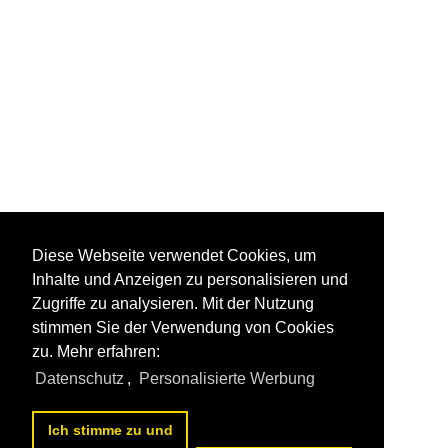
Diese Webseite verwendet Cookies, um
Inhalte und Anzeigen zu personalisieren und
Zugriffe zu analysieren. Mit der Nutzung
stimmen Sie der Verwendung von Cookies
zu. Mehr erfahren:
Datenschutz
,
Personalisierte Werbung
Ich stimme zu und