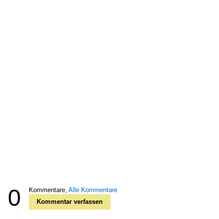
0
Kommentare,
Alle Kommentare
Kommentar verfassen