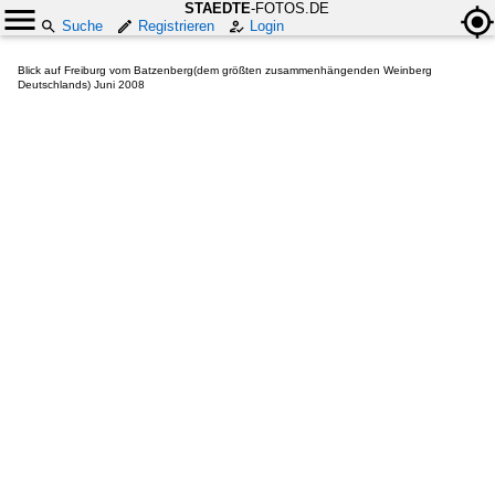
STAEDTE
-FOTOS.DE
Suche
Registrieren
Login
Blick auf Freiburg vom Batzenberg(dem größten zusammenhängenden Weinberg
Deutschlands) Juni 2008