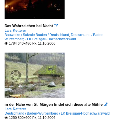
Das Wahrzeichen bei Nacht

Lars Ketterer
Bauwerke / Sakrale Bauten / Deutschland
,
Deutschland / Baden-
Württemberg / LK Breisgau-Hochschwarzwald
1784 640x480 Px, 11.10.2006

in der Nähe von St. Märgen findet sich diese alte Mühle

Lars Ketterer
Deutschland / Baden-Württemberg / LK Breisgau-Hochschwarzwald
1250 800x600 Px, 11.10.2006
