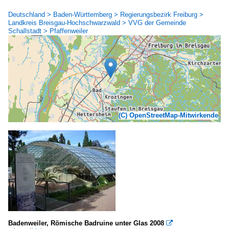
Deutschland > Baden-Württemberg > Regierungsbezirk Freiburg >
Landkreis Breisgau-Hochschwarzwald > VVG der Gemeinde
Schallstadt > Pfaffenweiler
(C) OpenStreetMap-Mitwirkende
Badenweiler, Römische Badruine unter Glas 2008
