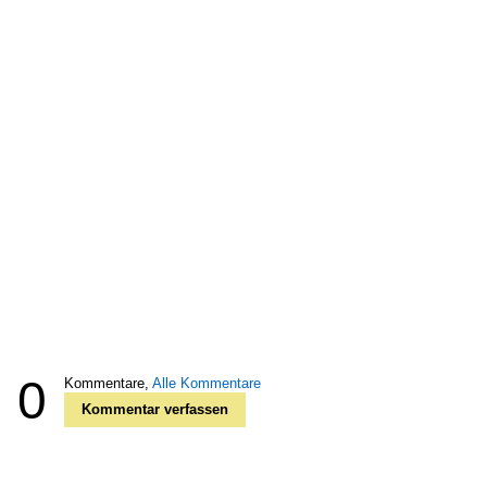
0
Kommentare,
Alle Kommentare
Kommentar verfassen