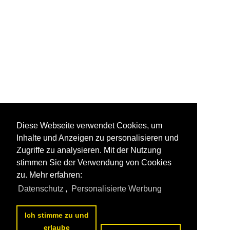
Diese Webseite verwendet Cookies, um
Inhalte und Anzeigen zu personalisieren und
Zugriffe zu analysieren. Mit der Nutzung
stimmen Sie der Verwendung von Cookies
zu. Mehr erfahren:
Datenschutz
,
Personalisierte Werbung
Ich stimme zu und
erlaube