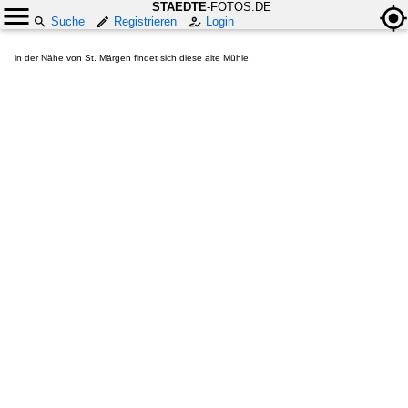
STAEDTE
-FOTOS.DE
Suche
Registrieren
Login
in der Nähe von St. Märgen findet sich diese alte Mühle