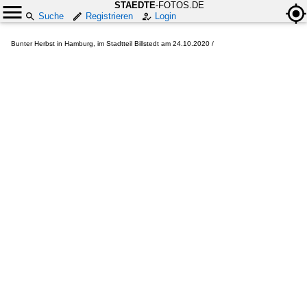
STAEDTE
-FOTOS.DE
Suche
Registrieren
Login
Bunter Herbst in Hamburg, im Stadtteil Billstedt am 24.10.2020 /