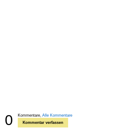
0
Kommentare,
Alle Kommentare
Kommentar verfassen