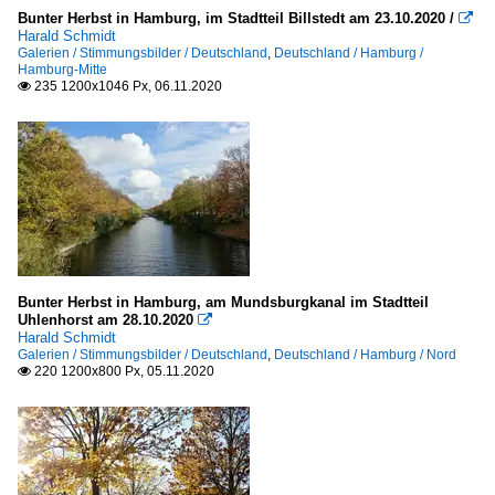
Bunter Herbst in Hamburg, im Stadtteil Billstedt am 23.10.2020 /

Harald Schmidt
Galerien / Stimmungsbilder / Deutschland
,
Deutschland / Hamburg /
Hamburg-Mitte
235 1200x1046 Px, 06.11.2020

Bunter Herbst in Hamburg, am Mundsburgkanal im Stadtteil
Uhlenhorst am 28.10.2020

Harald Schmidt
Galerien / Stimmungsbilder / Deutschland
,
Deutschland / Hamburg / Nord
220 1200x800 Px, 05.11.2020
