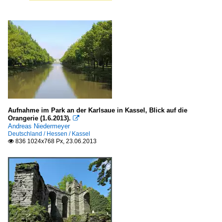
Aufnahme im Park an der Karlsaue in Kassel, Blick auf die
Orangerie (1.6.2013).

Andreas Niedermeyer
Deutschland / Hessen / Kassel
836 1024x768 Px, 23.06.2013
