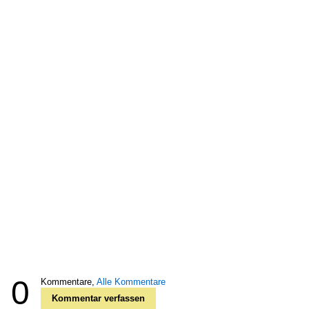
0
Kommentare,
Alle Kommentare
Kommentar verfassen