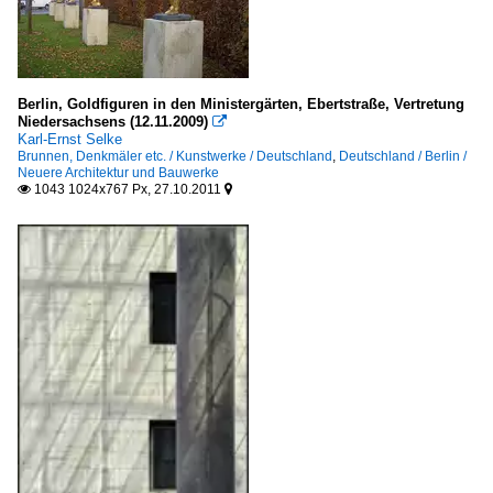
Berlin, Goldfiguren in den Ministergärten, Ebertstraße, Vertretung
Niedersachsens (12.11.2009)

Karl-Ernst Selke
Brunnen, Denkmäler etc. / Kunstwerke / Deutschland
,
Deutschland / Berlin /
Neuere Architektur und Bauwerke
1043 1024x767 Px, 27.10.2011

