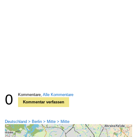
0
Kommentare,
Alle Kommentare
Kommentar verfassen
Deutschland > Berlin > Mitte > Mitte