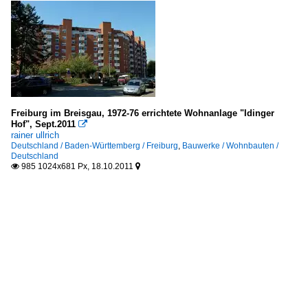
Freiburg im Breisgau, 1972-76 errichtete Wohnanlage "Idinger
Hof", Sept.2011

rainer ullrich
Deutschland / Baden-Württemberg / Freiburg
,
Bauwerke / Wohnbauten /
Deutschland
985 1024x681 Px, 18.10.2011

