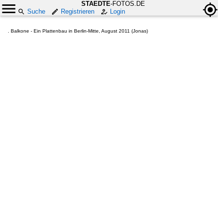
STAEDTE
-FOTOS.DE
Suche
Registrieren
Login
. Balkone - Ein Plattenbau in Berlin-Mitte, August 2011 (Jonas)