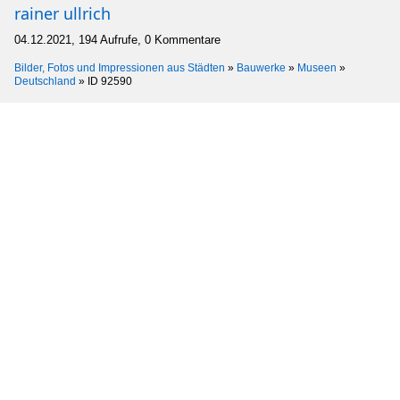
rainer ullrich
04.12.2021, 194 Aufrufe, 0 Kommentare
Bilder, Fotos und Impressionen aus Städten
»
Bauwerke
»
Museen
»
Deutschland
»
ID 92590