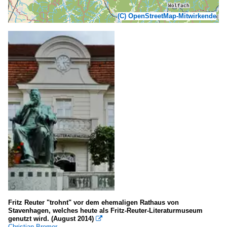
(C) OpenStreetMap-Mitwirkende
Fritz Reuter "trohnt" vor dem ehemaligen Rathaus von
Stavenhagen, welches heute als Fritz-Reuter-Literaturmuseum
genutzt wird. (August 2014)

Christian Bremer