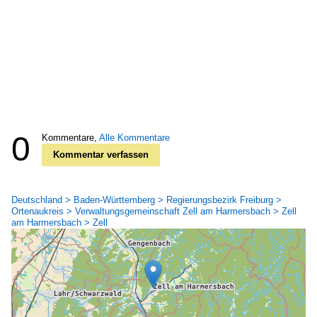
0
Kommentare,
Alle Kommentare
Kommentar verfassen
Deutschland > Baden-Württemberg > Regierungsbezirk Freiburg >
Ortenaukreis > Verwaltungsgemeinschaft Zell am Harmersbach > Zell
am Harmersbach > Zell