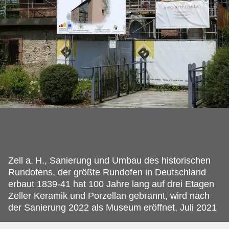
Zell a.
H., Sanierung und Umbau des historischen
Rundofens, der größte Rundofen in Deutschland
erbaut 1839-41 hat 100 Jahre lang auf drei Etagen
Zeller Keramik und Porzellan gebrannt, wird nach
der Sanierung 2022 als Museum eröffnet, Juli 2021