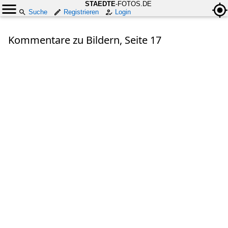
STAEDTE
-FOTOS.DE
Suche
Registrieren
Login
Kommentare zu Bildern, Seite 17