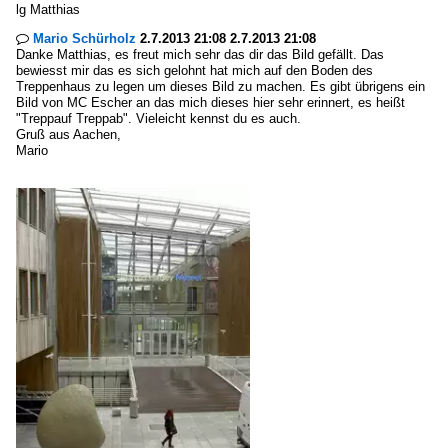
lg Matthias
Mario Schürholz
2.7.2013 21:08 2.7.2013 21:08

Danke Matthias, es freut mich sehr das dir das Bild gefällt. Das
bewiesst mir das es sich gelohnt hat mich auf den Boden des
Treppenhaus zu legen um dieses Bild zu machen. Es gibt übrigens ein
Bild von MC Escher an das mich dieses hier sehr erinnert, es heißt
"Treppauf Treppab". Vieleicht kennst du es auch.
Gruß aus Aachen,
Mario