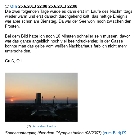
Olli
25.6.2013 22:08 25.6.2013 22:08

Die zwei folgenden Tage wurde es dann erst im Laufe des Nachmittags
wieder warm und erst danach durchgehend kalt, das heftige Ereignis
war aber schon am Dienstag. Da war der See wohl noch zwischen den
Fronten.
Bei dem Bild hätte ich noch 10 Minuten schneller sein müssen, davor
war das ganze angeblich noch viel beeindruckender. In der Gasse
konnte man das gelbe vom weißen Nachbarhaus farblich nicht mehr
unterscheiden.
Gruß, Olli
(C)
Sebastian Fuchs
Sonnenuntergang über dem Olympiastadion (08/2007)
(zum Bild)
