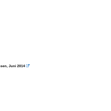
assen, Juni 2014
