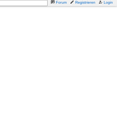
Forum
Registrieren
Login