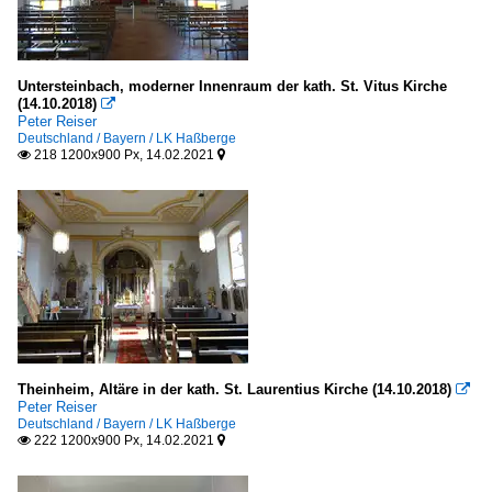
Untersteinbach, moderner Innenraum der kath. St. Vitus Kirche
(14.10.2018)

Peter Reiser
Deutschland / Bayern / LK Haßberge
218 1200x900 Px, 14.02.2021


Theinheim, Altäre in der kath. St. Laurentius Kirche (14.10.2018)

Peter Reiser
Deutschland / Bayern / LK Haßberge
222 1200x900 Px, 14.02.2021

