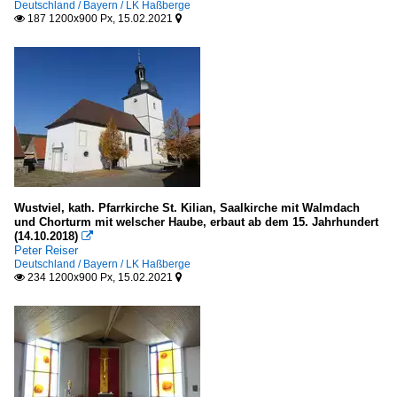
Deutschland / Bayern / LK Haßberge
187 1200x900 Px, 15.02.2021


Wustviel, kath. Pfarrkirche St. Kilian, Saalkirche mit Walmdach
und Chorturm mit welscher Haube, erbaut ab dem 15. Jahrhundert
(14.10.2018)

Peter Reiser
Deutschland / Bayern / LK Haßberge
234 1200x900 Px, 15.02.2021

