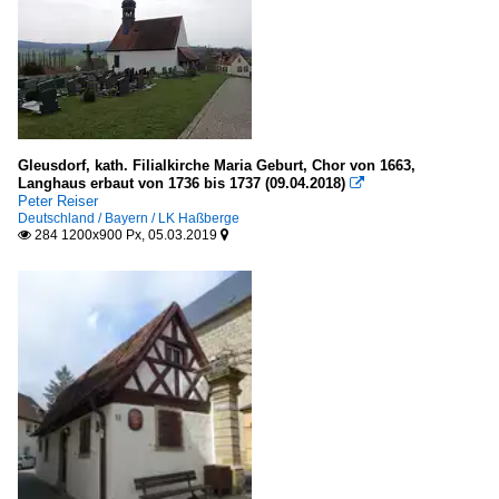
Gleusdorf, kath. Filialkirche Maria Geburt, Chor von 1663,
Langhaus erbaut von 1736 bis 1737 (09.04.2018)

Peter Reiser
Deutschland / Bayern / LK Haßberge
284 1200x900 Px, 05.03.2019

