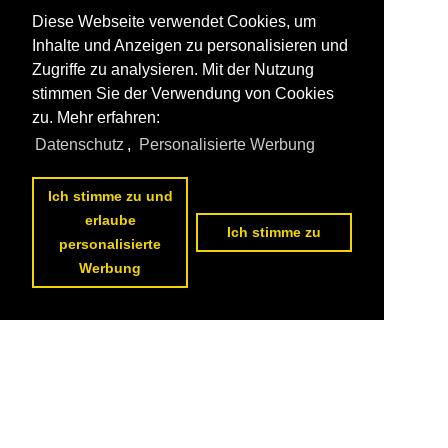
Diese Webseite verwendet Cookies, um
Inhalte und Anzeigen zu personalisieren und
Zugriffe zu analysieren. Mit der Nutzung
stimmen Sie der Verwendung von Cookies
zu. Mehr erfahren:
Datenschutz
,
Personalisierte Werbung
Ich stimme zu und
erlaube
Ich stimme zu
personalisierte
Werbung