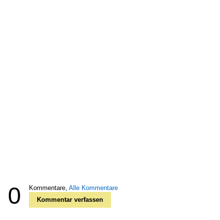
0
Kommentare,
Alle Kommentare
Kommentar verfassen