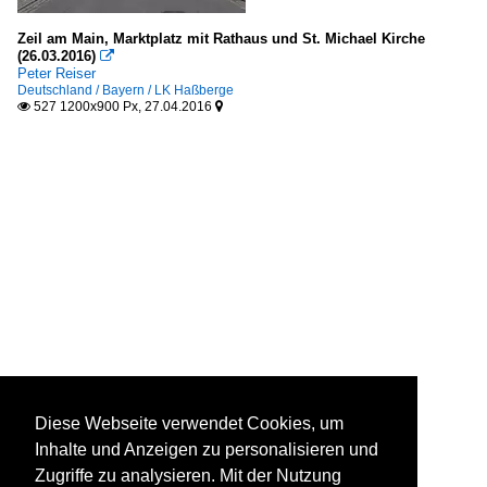
Zeil am Main, Marktplatz mit Rathaus und St. Michael Kirche
(26.03.2016)

Peter Reiser
Deutschland / Bayern / LK Haßberge
527 1200x900 Px, 27.04.2016


Diese Webseite verwendet Cookies, um
Inhalte und Anzeigen zu personalisieren und
Zugriffe zu analysieren. Mit der Nutzung