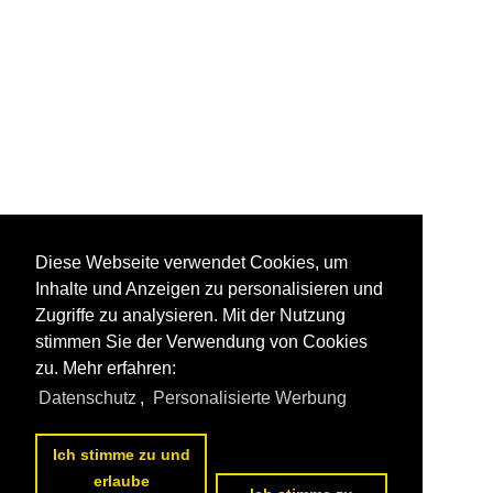
Diese Webseite verwendet Cookies, um
Inhalte und Anzeigen zu personalisieren und
Zugriffe zu analysieren. Mit der Nutzung
stimmen Sie der Verwendung von Cookies
zu. Mehr erfahren:
Datenschutz
,
Personalisierte Werbung
Ich stimme zu und
erlaube