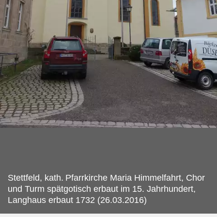
Stettfeld, kath.
Pfarrkirche Maria Himmelfahrt, Chor
und Turm spätgotisch erbaut im 15. Jahrhundert,
Langhaus erbaut 1732 (26.03.2016)