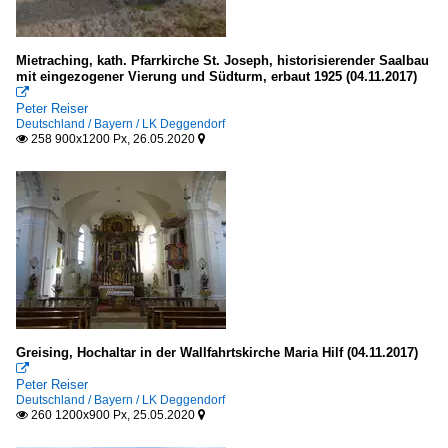
Mietraching, kath. Pfarrkirche St. Joseph, historisierender Saalbau
mit eingezogener Vierung und Südturm, erbaut 1925 (04.11.2017)

Peter Reiser
Deutschland / Bayern / LK Deggendorf
258 900x1200 Px, 26.05.2020


Greising, Hochaltar in der Wallfahrtskirche Maria Hilf (04.11.2017)

Peter Reiser
Deutschland / Bayern / LK Deggendorf
260 1200x900 Px, 25.05.2020

