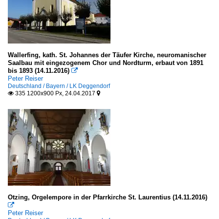
Wallerfing, kath. St. Johannes der Täufer Kirche, neuromanischer
Saalbau mit eingezogenem Chor und Nordturm, erbaut von 1891
bis 1893 (14.11.2016)

Peter Reiser
Deutschland / Bayern / LK Deggendorf
335 1200x900 Px, 24.04.2017


Otzing, Orgelempore in der Pfarrkirche St. Laurentius (14.11.2016)

Peter Reiser