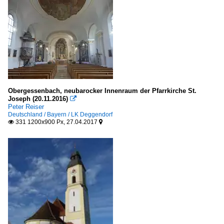
Obergessenbach, neubarocker Innenraum der Pfarrkirche St.
Joseph (20.11.2016)

Peter Reiser
Deutschland / Bayern / LK Deggendorf
331 1200x900 Px, 27.04.2017

