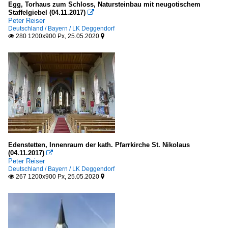
Egg, Torhaus zum Schloss, Natursteinbau mit neugotischem
Staffelgiebel (04.11.2017)

Peter Reiser
Deutschland / Bayern / LK Deggendorf
280 1200x900 Px, 25.05.2020


Edenstetten, Innenraum der kath. Pfarrkirche St. Nikolaus
(04.11.2017)

Peter Reiser
Deutschland / Bayern / LK Deggendorf
267 1200x900 Px, 25.05.2020

