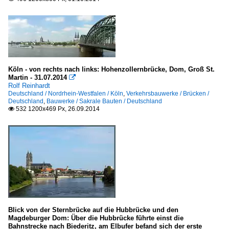
Köln - von rechts nach links: Hohenzollernbrücke, Dom, Groß St.
Martin - 31.07.2014

Rolf Reinhardt
Deutschland / Nordrhein-Westfalen / Köln
,
Verkehrsbauwerke / Brücken /
Deutschland
,
Bauwerke / Sakrale Bauten / Deutschland
532 1200x469 Px, 26.09.2014

Blick von der Sternbrücke auf die Hubbrücke und den
Magdeburger Dom: Über die Hubbrücke führte einst die
Bahnstrecke nach Biederitz, am Elbufer befand sich der erste