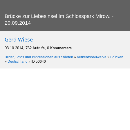
Brücke zur Liebesinsel im Schlosspark Mirow.
-
20.09.2014
Gerd Wiese
03.10.2014, 762 Aufrufe, 0 Kommentare
Bilder, Fotos und Impressionen aus Städten
»
Verkehrsbauwerke
»
Brücken
»
Deutschland
»
ID 50640