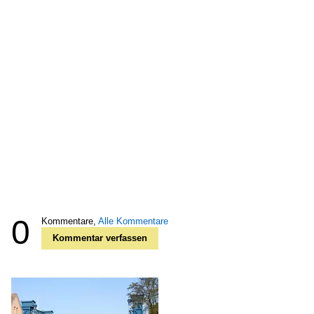
0
Kommentare,
Alle Kommentare
Kommentar verfassen