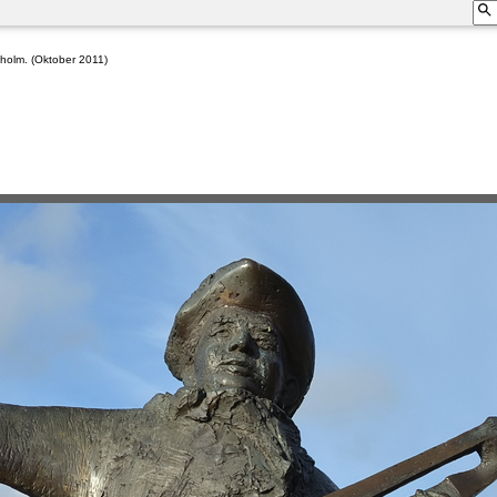
kholm. (Oktober 2011)