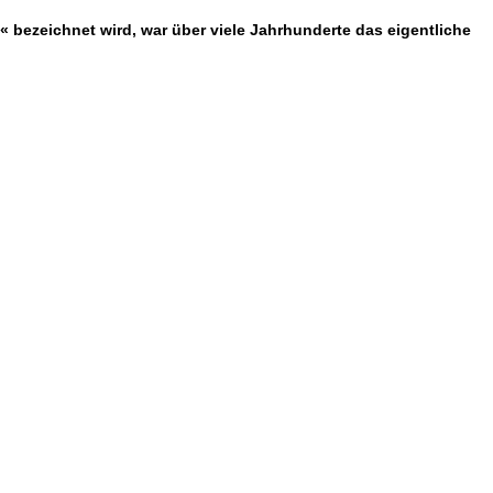
« bezeichnet wird, war über viele Jahrhunderte das eigentliche