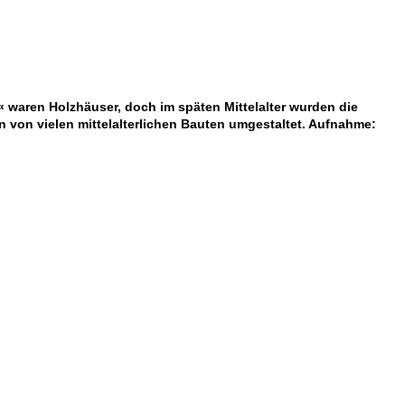
« waren Holzhäuser, doch im späten Mittelalter wurden die
n von vielen mittelalterlichen Bauten umgestaltet. Aufnahme: