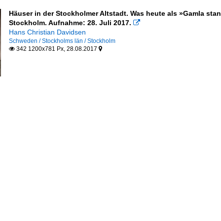
Häuser in der Stockholmer Altstadt. Was heute als »Gamla stan
Stockholm. Aufnahme: 28. Juli 2017.

Hans Christian Davidsen
Schweden / Stockholms län / Stockholm
342 1200x781 Px, 28.08.2017

