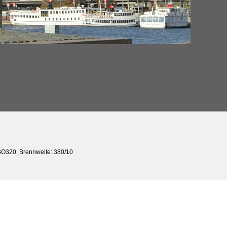
ISO320, Brennweite: 380/10