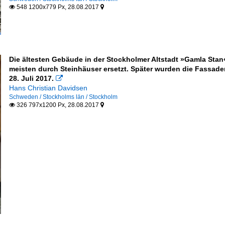
548 1200x779 Px, 28.08.2017


Die ältesten Gebäude in der Stockholmer Altstadt »Gamla Stan
meisten durch Steinhäuser ersetzt. Später wurden die Fassade
28. Juli 2017.

Hans Christian Davidsen
Schweden / Stockholms län / Stockholm
326 797x1200 Px, 28.08.2017

