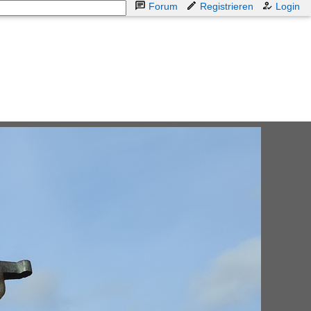
Forum
Registrieren
Login