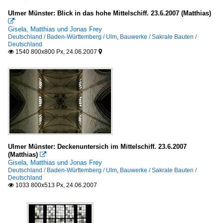
Ulmer Münster: Blick in das hohe Mittelschiff. 23.6.2007 (Matthias)

Gisela, Matthias und Jonas Frey
Deutschland / Baden-Württemberg / Ulm
,
Bauwerke / Sakrale Bauten /
Deutschland
1540 800x800 Px, 24.06.2007


Ulmer Münster: Deckenuntersich im Mittelschiff. 23.6.2007
(Matthias)

Gisela, Matthias und Jonas Frey
Deutschland / Baden-Württemberg / Ulm
,
Bauwerke / Sakrale Bauten /
Deutschland
1033 800x513 Px, 24.06.2007
