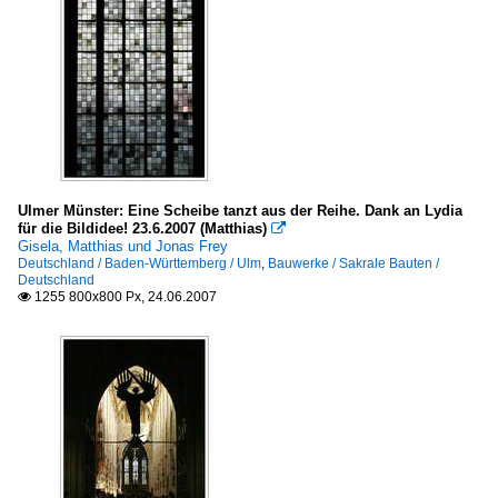
Ulmer Münster: Eine Scheibe tanzt aus der Reihe. Dank an Lydia
für die Bildidee! 23.6.2007 (Matthias)

Gisela, Matthias und Jonas Frey
Deutschland / Baden-Württemberg / Ulm
,
Bauwerke / Sakrale Bauten /
Deutschland
1255 800x800 Px, 24.06.2007
