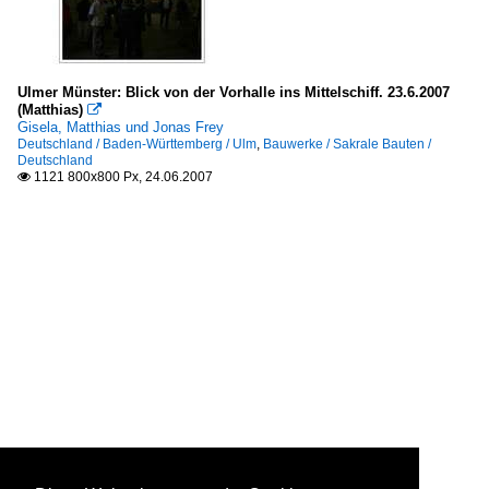
Ulmer Münster: Blick von der Vorhalle ins Mittelschiff. 23.6.2007
(Matthias)

Gisela, Matthias und Jonas Frey
Deutschland / Baden-Württemberg / Ulm
,
Bauwerke / Sakrale Bauten /
Deutschland
1121 800x800 Px, 24.06.2007
