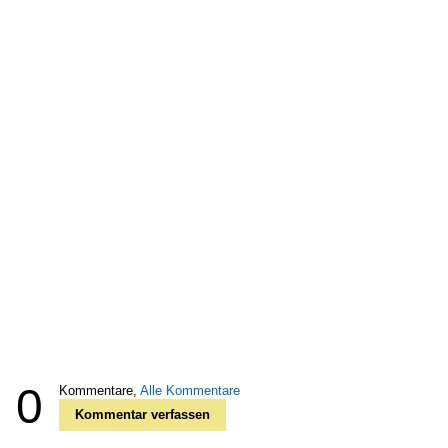
0
Kommentare,
Alle Kommentare
Kommentar verfassen