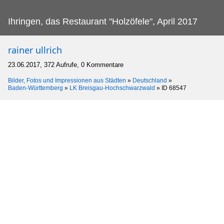
Ihringen, das Restaurant "Holzöfele", April 2017
rainer ullrich
23.06.2017, 372 Aufrufe, 0 Kommentare
Bilder, Fotos und Impressionen aus Städten
»
Deutschland
»
Baden-Württemberg
»
LK Breisgau-Hochschwarzwald
»
ID 68547