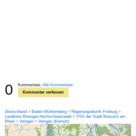
0
Kommentare,
Alle Kommentare
Kommentar verfassen
Deutschland > Baden-Württemberg > Regierungsbezirk Freiburg >
Landkreis Breisgau-Hochschwarzwald > VVG der Stadt Breisach am
Rhein > Ihringen > Ihringen (Kernort)