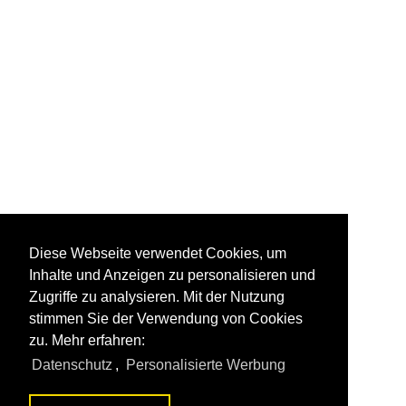
Diese Webseite verwendet Cookies, um
Inhalte und Anzeigen zu personalisieren und
Zugriffe zu analysieren. Mit der Nutzung
stimmen Sie der Verwendung von Cookies
zu. Mehr erfahren:
Datenschutz
,
Personalisierte Werbung