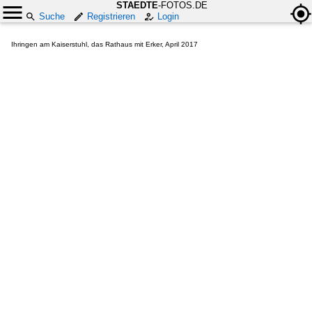
STAEDTE
-FOTOS.DE
Suche
Registrieren
Login
Ihringen am Kaiserstuhl, das Rathaus mit Erker, April 2017