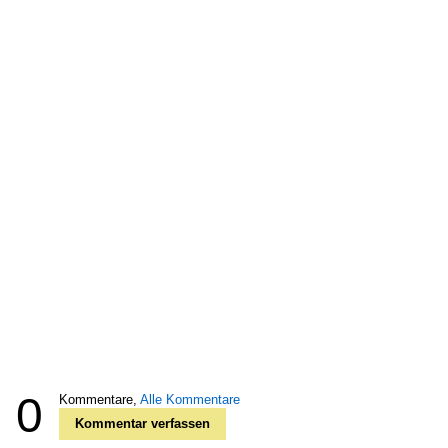
0
Kommentare,
Alle Kommentare
Kommentar verfassen