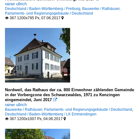
rainer ullrich
Deutschland / Baden-Württemberg / Freiburg
,
Bauwerke / Rathäuser,
Parlaments- und Regierungsgebäude / Deutschland
367 1200x795 Px, 07.06.2017


Nordweil, das Rathaus der ca. 800 Einwohner zählenden Gemeinde
in der Vorbergzone des Schwarzwaldes, 1971 zu Kenzingen
eingemeindet, Juni 2017

rainer ullrich
Bauwerke / Rathäuser, Parlaments- und Regierungsgebäude / Deutschland
,
Deutschland / Baden-Württemberg / LK Emmendingen
367 1200x1007 Px, 04.06.2017

